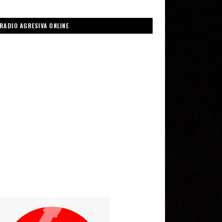
RADIO AGRESIVA ONLINE