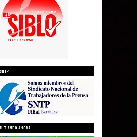
SNTP
EL TIEMPO AHORA