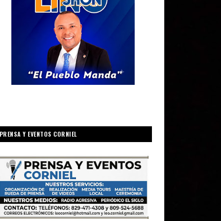
PRENSA Y EVENTOS CORNIEL