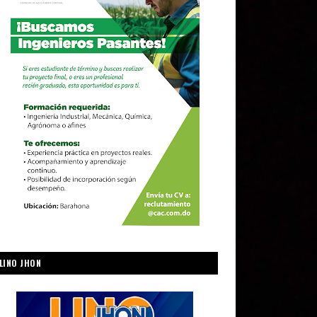
LINO JHON