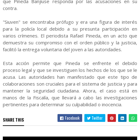
que Pineda Banjiuse responda por las acusaciones en su
contra.
"Siuven" se encontraba prófugo y era una figura de interés
para la policía local debido a su presunta participación en
varios crímenes. El periodista Rafael Pineda, en un acto que
demuestra su compromiso con el orden público y la justicia,
facilitó la entrega voluntaria del joven a las autoridades.
Esta acción permite que Pineda se enfrente el debido
proceso legal y que se investiguen los hechos de los que se le
acusa. Las autoridades han manifestado que este tipo de
colaboraciones son cruciales para el sistema de justicia y para
mantener la seguridad ciudadana. Ahora, el caso está en
manos de la Fiscalía, que llevará a cabo las investigaciones
pertinentes para determinar su culpabilidad o inocencia.
Facebook
Twitter
SHARE THIS