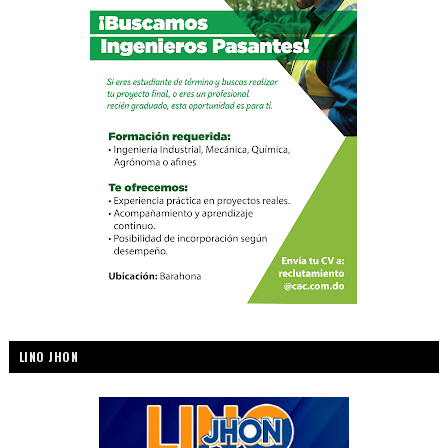
LINO JHON