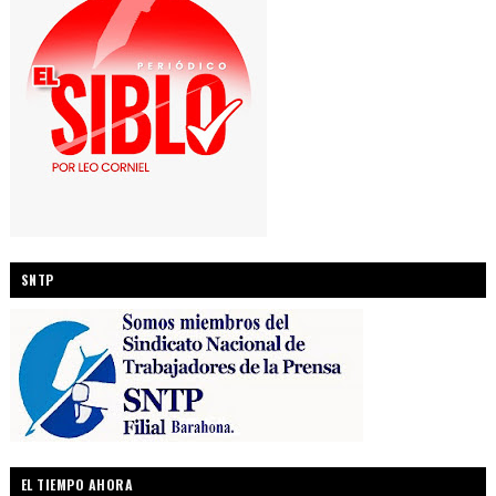
SNTP
EL TIEMPO AHORA