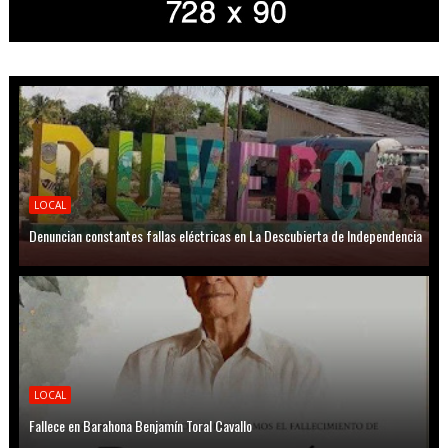
LOCAL
Denuncian constantes fallas eléctricas en La Descubierta de Independencia
LOCAL
Fallece en Barahona Benjamín Toral Cavallo