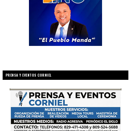
PRENSA Y EVENTOS CORNIEL