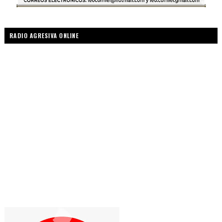
RADIO AGRESIVA ONLINE