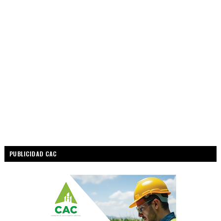
PUBLICIDAD CAC