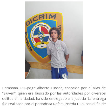
Barahona, RD-Jorge Alberto Pineda, conocido por el alias de
"Siuven", quien era buscado por las autoridades por diversos
delitos en la ciudad, ha sido entregado a la justicia. La entrega
fue realizada por el periodista Rafael Pineda Hijo, con el fin de