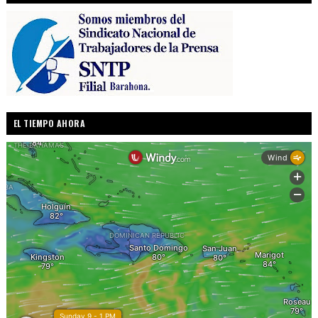
EL TIEMPO AHORA