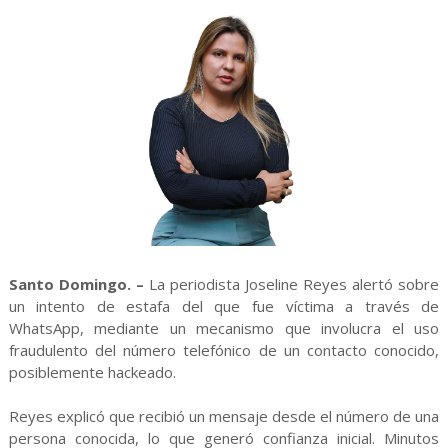
Santo Domingo. –
La periodista Joseline Reyes alertó sobre
un intento de estafa del que fue víctima a través de
WhatsApp, mediante un mecanismo que involucra el uso
fraudulento del número telefónico de un contacto conocido,
posiblemente hackeado.
Reyes explicó que recibió un mensaje desde el número de una
persona conocida, lo que generó confianza inicial. Minutos