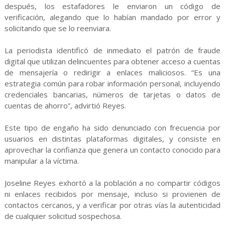
después, los estafadores le enviaron un código de
verificación, alegando que lo habían mandado por error y
solicitando que se lo reenviara.
La periodista identificó de inmediato el patrón de fraude
digital que utilizan delincuentes para obtener acceso a cuentas
de mensajería o redirigir a enlaces maliciosos. “Es una
estrategia común para robar información personal, incluyendo
credenciales bancarias, números de tarjetas o datos de
cuentas de ahorro”, advirtió Reyes.
Este tipo de engaño ha sido denunciado con frecuencia por
usuarios en distintas plataformas digitales, y consiste en
aprovechar la confianza que genera un contacto conocido para
manipular a la víctima.
Joseline Reyes exhortó a la población a no compartir códigos
ni enlaces recibidos por mensaje, incluso si provienen de
contactos cercanos, y a verificar por otras vías la autenticidad
de cualquier solicitud sospechosa.