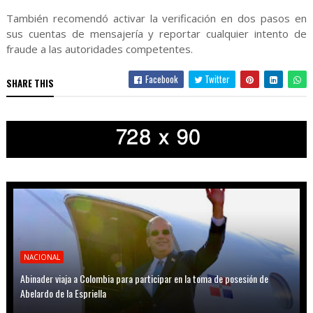
También recomendó activar la verificación en dos pasos en
sus cuentas de mensajería y reportar cualquier intento de
fraude a las autoridades competentes.
Facebook
Twitter
SHARE THIS
NACIONAL
Abinader viaja a Colombia para participar en la toma de posesión de
Abelardo de la Espriella