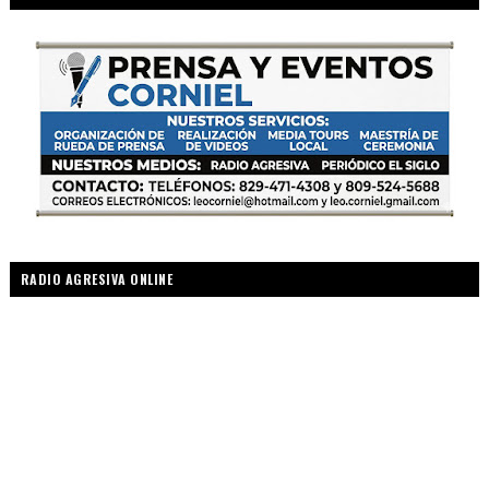
RADIO AGRESIVA ONLINE