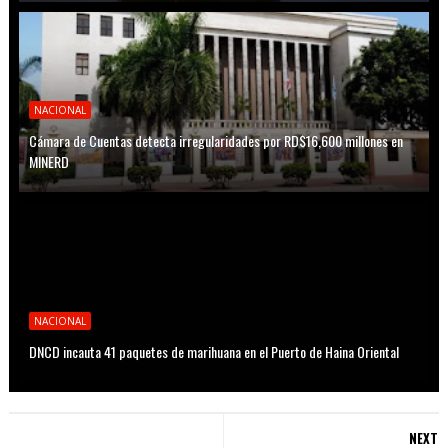
NACIONAL
Cámara de Cuentas detecta irregularidades por RD$16,600 millones en
MINERD
NACIONAL
DNCD incauta 41 paquetes de marihuana en el Puerto de Haina Oriental
NEXT