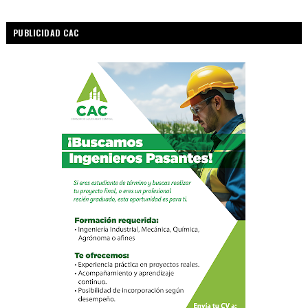
PUBLICIDAD CAC