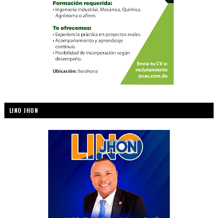
LINO JHON