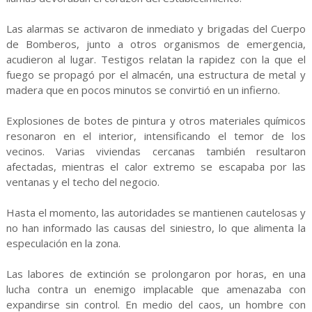
Las alarmas se activaron de inmediato y brigadas del Cuerpo
de Bomberos, junto a otros organismos de emergencia,
acudieron al lugar. Testigos relatan la rapidez con la que el
fuego se propagó por el almacén, una estructura de metal y
madera que en pocos minutos se convirtió en un infierno.
Explosiones de botes de pintura y otros materiales químicos
resonaron en el interior, intensificando el temor de los
vecinos. Varias viviendas cercanas también resultaron
afectadas, mientras el calor extremo se escapaba por las
ventanas y el techo del negocio.
Hasta el momento, las autoridades se mantienen cautelosas y
no han informado las causas del siniestro, lo que alimenta la
especulación en la zona.
Las labores de extinción se prolongaron por horas, en una
lucha contra un enemigo implacable que amenazaba con
expandirse sin control. En medio del caos, un hombre con