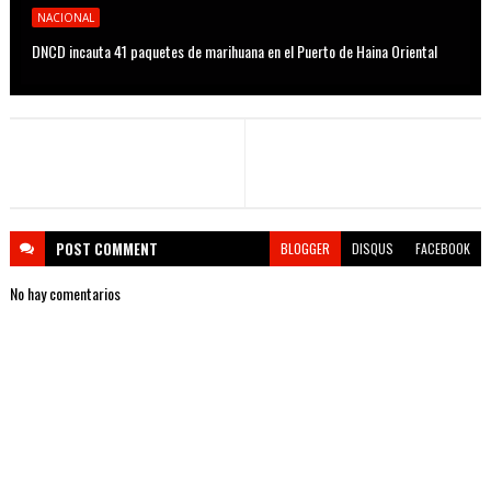
NACIONAL
DNCD incauta 41 paquetes de marihuana en el Puerto de Haina Oriental
POST
COMMENT
BLOGGER
DISQUS
FACEBOOK
No hay comentarios