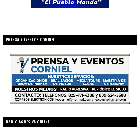
PRENSA Y EVENTOS CORNIEL
RADIO AGRESIVA ONLINE