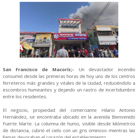
San Francisco de Macorís;-
Un devastador incendio
consumió desde las primeras horas de hoy uno de los centros
ferreteros más grandes y vitales de la ciudad, reduciéndolo a
escombros humeantes y dejando un rastro de incertidumbre
entre los residentes.
El negocio, propiedad del comerciante Hilario Antonio
Hernández, se encontraba ubicado en la avenida Bienvenido
Fuerte Marte. La columna de humo, visible desde kilómetros
de distancia, cubrió el cielo con un gris ominoso mientras las
llamas devoraban el corazón del establecimiento.