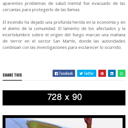
aparentes problemas de salud mental fue evacuado de las
cercanías para protegerlo de las llamas.
El incendio ha dejado una profunda herida en la economía y en
el ánimo de la comunidad. El lamento de los afectados y la
incertidumbre sobre el origen del fuego marcan una mañana
de terror en el sector San Martín, donde las autoridades
continúan con las investigaciones para esclarecer lo ocurrido.
Facebook
Twitter
SHARE THIS