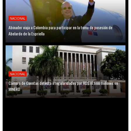
NACIONAL
Abinader viaja a Colombia para participar en la toma de posesión de
Abelardo de la Espriella
NACIONAL
Cámara de Cuentas detecta irregularidades por RD$16,600 millones en
MINERD