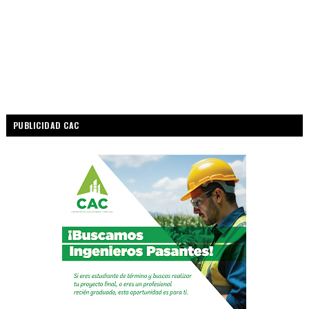
PUBLICIDAD CAC