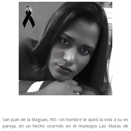
San Juan de la Maguan, RD- Un hombre le quitó la vida a su ex
pareja, en un hecho ocurrido en el municipio Las Matas de