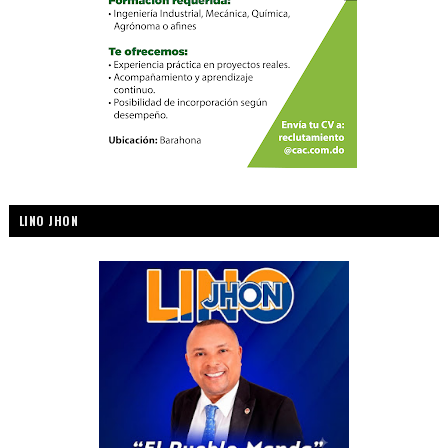
LINO JHON