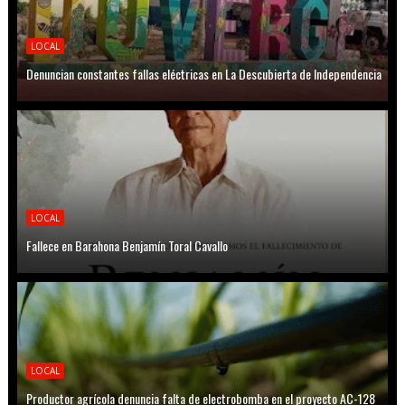
LOCAL
Denuncian constantes fallas eléctricas en La Descubierta de Independencia
LOCAL
Fallece en Barahona Benjamín Toral Cavallo
LOCAL
Productor agrícola denuncia falta de electrobomba en el proyecto AC-128