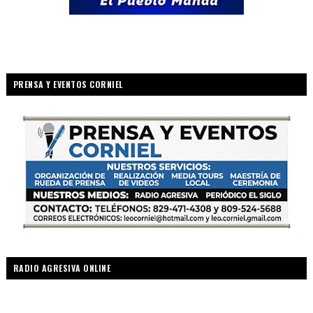
PRENSA Y EVENTOS CORNIEL
RADIO AGRESIVA ONLINE