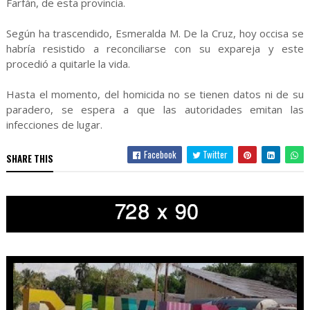
Farfán, de esta provincia.
Según ha trascendido, Esmeralda M. De la Cruz, hoy occisa se
habría resistido a reconciliarse con su expareja y este
procedió a quitarle la vida.
Hasta el momento, del homicida no se tienen datos ni de su
paradero, se espera a que las autoridades emitan las
infecciones de lugar.
Facebook
Twitter
SHARE THIS