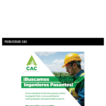
PUBLICIDAD CAC