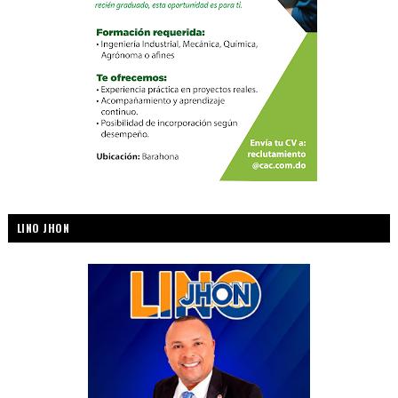
LINO JHON