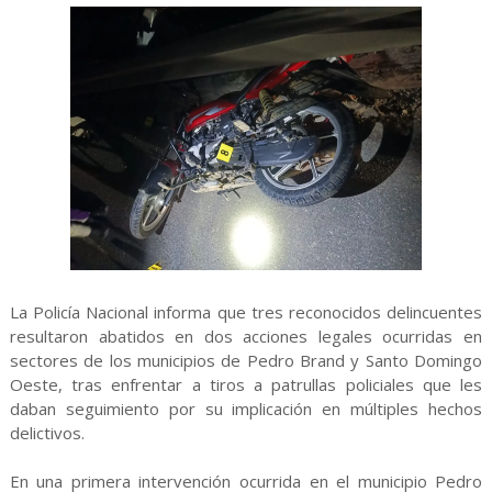
La Policía Nacional informa que tres reconocidos delincuentes
resultaron abatidos en dos acciones legales ocurridas en
sectores de los municipios de Pedro Brand y Santo Domingo
Oeste, tras enfrentar a tiros a patrullas policiales que les
daban seguimiento por su implicación en múltiples hechos
delictivos.
En una primera intervención ocurrida en el municipio Pedro