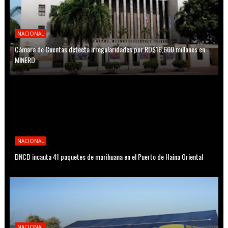
NACIONAL
Cámara de Cuentas detecta irregularidades por RD$16,600 millones en
MINERD
NACIONAL
DNCD incauta 41 paquetes de marihuana en el Puerto de Haina Oriental
NACIONAL