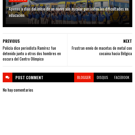
Apenas a días del inicio de un nuevo año escolar persisten las dificultades en
educación
PREVIOUS
NEXT
Policía dice periodista Ramírez fue
Frustran envío de macetas de metal con
detenido junto a otros dos hombres en
cocaina hacia Bélgica
oscura del Centro Olímpico
POST
COMMENT
BLOGGER
DISQUS
FACEBOOK
No hay comentarios