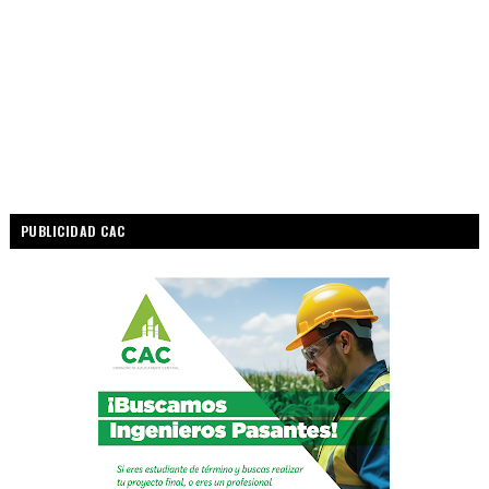
PUBLICIDAD CAC