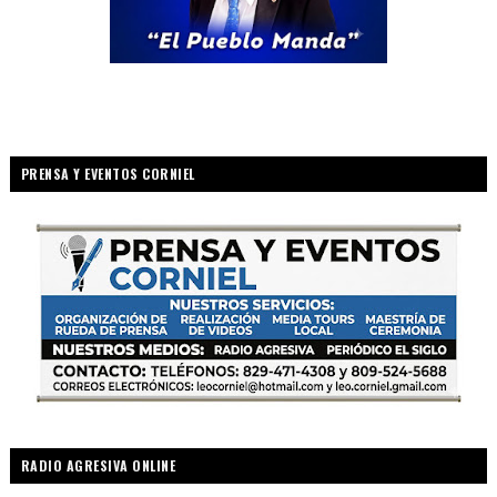
PRENSA Y EVENTOS CORNIEL
RADIO AGRESIVA ONLINE