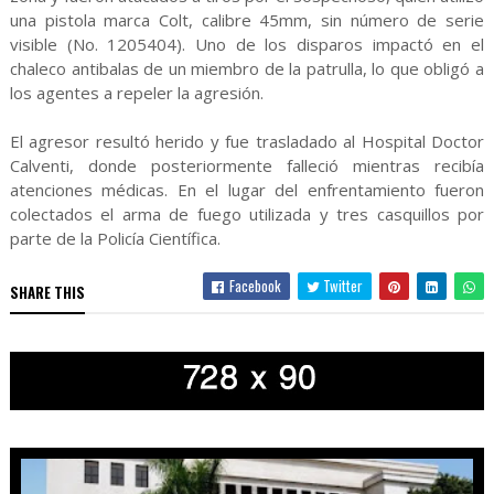
una pistola marca Colt, calibre 45mm, sin número de serie
visible (No. 1205404). Uno de los disparos impactó en el
chaleco antibalas de un miembro de la patrulla, lo que obligó a
los agentes a repeler la agresión.
El agresor resultó herido y fue trasladado al Hospital Doctor
Calventi, donde posteriormente falleció mientras recibía
atenciones médicas. En el lugar del enfrentamiento fueron
colectados el arma de fuego utilizada y tres casquillos por
parte de la Policía Científica.
Facebook
Twitter
SHARE THIS