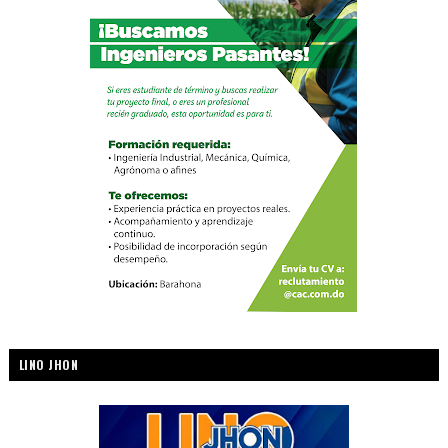
LINO JHON