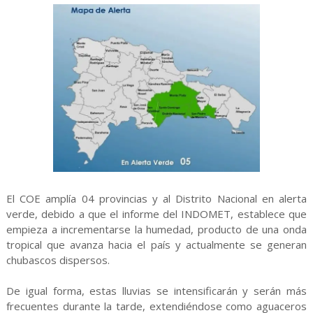
El COE amplía 04 provincias y al Distrito Nacional en alerta
verde, debido a que el informe del INDOMET, establece que
empieza a incrementarse la humedad, producto de una onda
tropical que avanza hacia el país y actualmente se generan
chubascos dispersos.
De igual forma, estas lluvias se intensificarán y serán más
frecuentes durante la tarde, extendiéndose como aguaceros