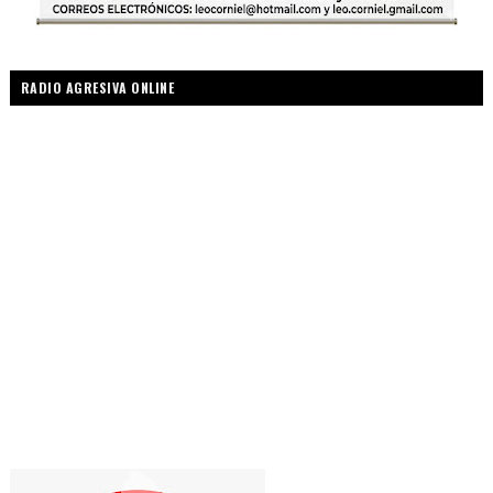
RADIO AGRESIVA ONLINE