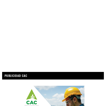
PUBLICIDAD CAC