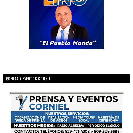
PRENSA Y EVENTOS CORNIEL