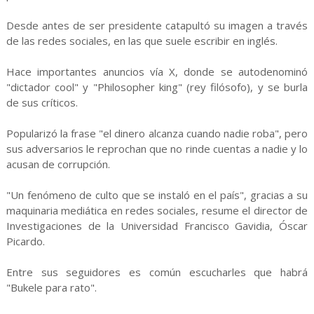
Desde antes de ser presidente catapultó su imagen a través
de las redes sociales, en las que suele escribir en inglés.
Hace importantes anuncios vía X, donde se autodenominó
"dictador cool" y "Philosopher king" (rey filósofo), y se burla
de sus críticos.
Popularizó la frase "el dinero alcanza cuando nadie roba", pero
sus adversarios le reprochan que no rinde cuentas a nadie y lo
acusan de corrupción.
"Un fenómeno de culto que se instaló en el país", gracias a su
maquinaria mediática en redes sociales, resume el director de
Investigaciones de la Universidad Francisco Gavidia, Óscar
Picardo.
Entre sus seguidores es común escucharles que habrá
"Bukele para rato".