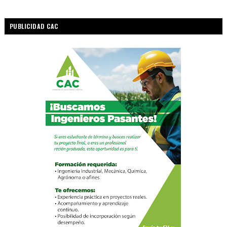
PUBLICIDAD CAC