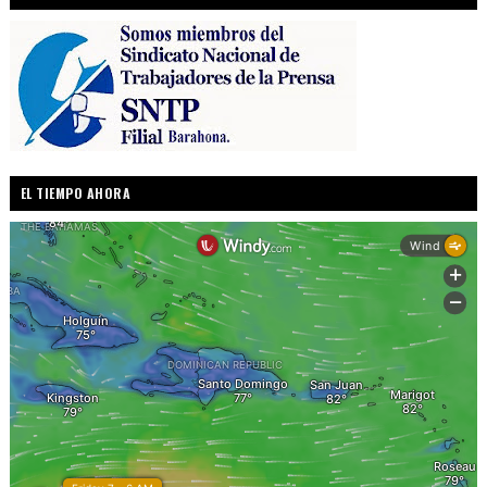
EL TIEMPO AHORA