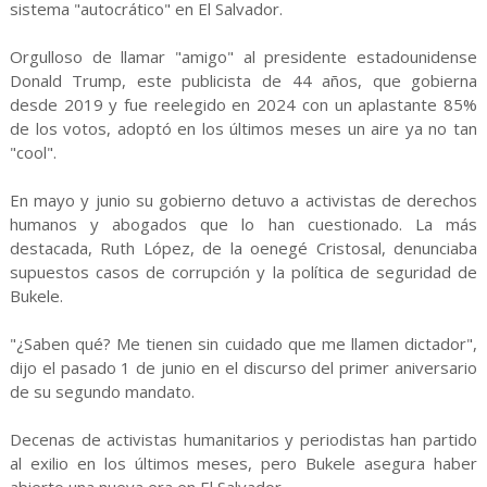
sistema "autocrático" en El Salvador.
Orgulloso de llamar "amigo" al presidente estadounidense
Donald Trump, este publicista de 44 años, que gobierna
desde 2019 y fue reelegido en 2024 con un aplastante 85%
de los votos, adoptó en los últimos meses un aire ya no tan
"cool".
En mayo y junio su gobierno detuvo a activistas de derechos
humanos y abogados que lo han cuestionado. La más
destacada, Ruth López, de la oenegé Cristosal, denunciaba
supuestos casos de corrupción y la política de seguridad de
Bukele.
"¿Saben qué? Me tienen sin cuidado que me llamen dictador",
dijo el pasado 1 de junio en el discurso del primer aniversario
de su segundo mandato.
Decenas de activistas humanitarios y periodistas han partido
al exilio en los últimos meses, pero Bukele asegura haber