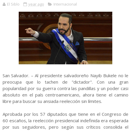
El Siblo
year ago
Internacional
San Salvador. – Al presidente salvadoreño Nayib Bukele no le
preocupa que lo tachen de "dictador". Con una gran
popularidad por su guerra contra las pandillas y un poder casi
absoluto en el país centroamericano, ahora tiene el camino
libre para buscar su ansiada reelección sin límites.
Aprobada por los 57 diputados que tiene en el Congreso de
60 escaños, la reelección presidencial indefinida era esperada
por sus seguidores, pero según sus críticos consolida el