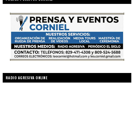
RADIO AGRESIVA ONLINE