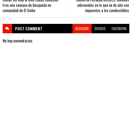
tras una semana de búsqueda en
adicionales en lo que va de año con
comunidad de El Seibo
impuestos a los combustibles
POST
COMMENT
BLOGGER
DISQUS
FACEBOOK
No hay comentarios