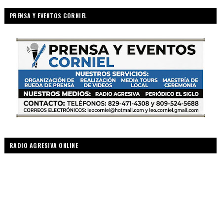
PRENSA Y EVENTOS CORNIEL
RADIO AGRESIVA ONLINE