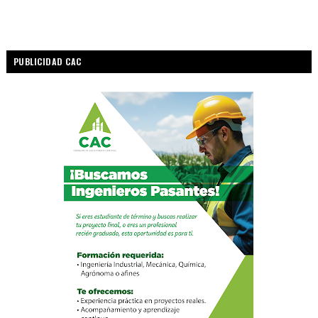
PUBLICIDAD CAC