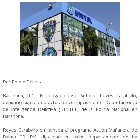
Por Emma Pérez-
Barahona, RD.- El abogado José Antonio Reyes Caraballo,
denunció supuestos actos de corrupción en el Departamento
de Inteligencia Delictiva (DINTEL) de la Policia Nacional en
Barahona.
Reyes Caraballo en llamada al programa Acción Mañanera de
Palma 90. FM, dijo que en dicho departamento se ha