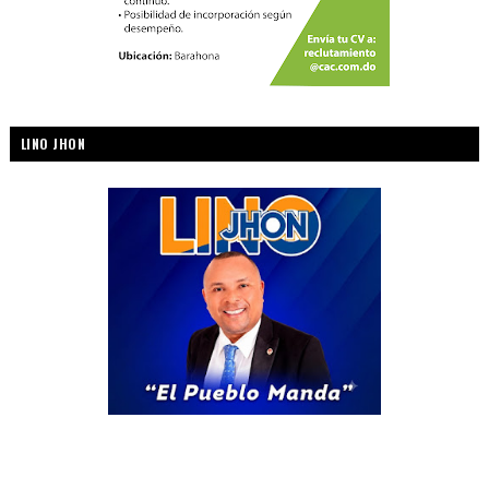
LINO JHON