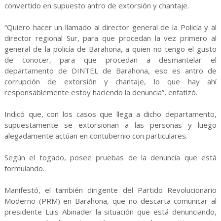
convertido en supuesto antro de extorsión y chantaje.
“Quiero hacer un llamado al director general de la Policía y al
director regional Sur, para que procedan la vez primero al
general de la policía de Barahona, a quien no tengo el gusto
de conocer, para que procedan a desmantelar el
departamento de DINTEL de Barahona, eso es antro de
corrupción de extorsión y chantaje, lo que hay ahí
responsablemente estoy haciendo la denuncia”, enfatizó.
Indicó que, con los casos que llega a dicho departamento,
supuestamente se extorsionan a las personas y luego
alegadamente actúan en contubernio con particulares.
Según el togado, posee pruebas de la denuncia que está
formulando.
Manifestó, el también dirigente del Partido Revolucionario
Moderno (PRM) en Barahona, que no descarta comunicar al
presidente Luis Abinader la situación que está denunciando,