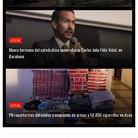
LOCAL
Muere hermana del catedrático universitario Carlos Julio Féliz Vidal, en
Barahona
LOCAL
PN reporta tres detenidos y ocupación de armas y 56,800 cigarrillos en Azua