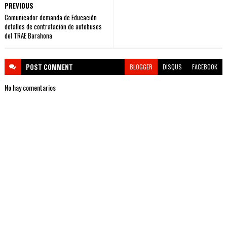
PREVIOUS
Comunicador demanda de Educación
detalles de contratación de autobuses
del TRAE Barahona
POST
COMMENT
BLOGGER
DISQUS
FACEBOOK
No hay comentarios