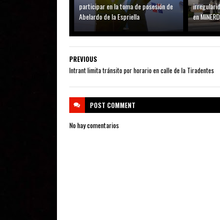
participar en la toma de posesión de
irregular
Abelardo de la Espriella
en MINER
PREVIOUS
Intrant limita tránsito por horario en calle de la Tiradentes
POST
COMMENT
No hay comentarios