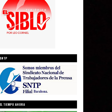
SNTP
EL TIEMPO AHORA