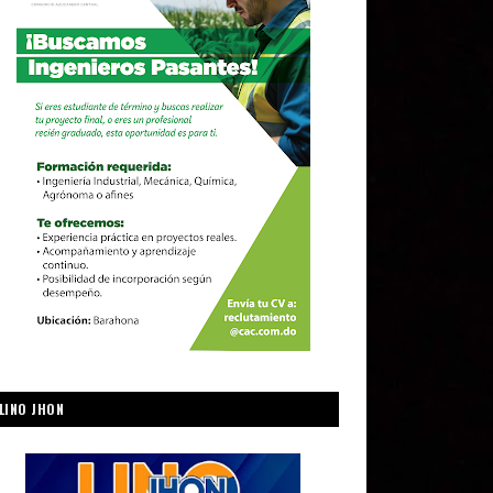
LINO JHON