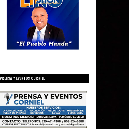
PRENSA Y EVENTOS CORNIEL