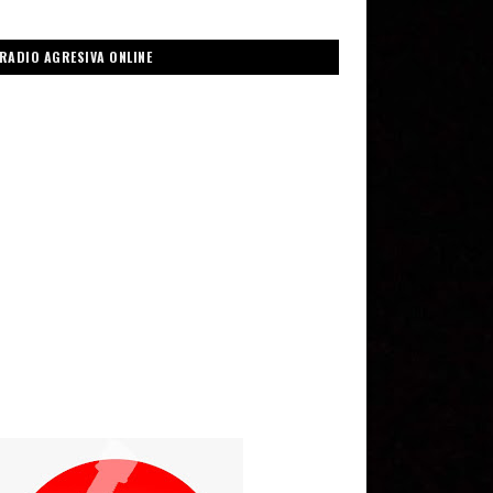
RADIO AGRESIVA ONLINE