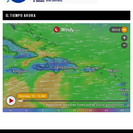
EL TIEMPO AHORA