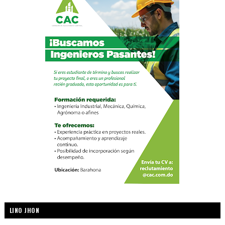
LINO JHON