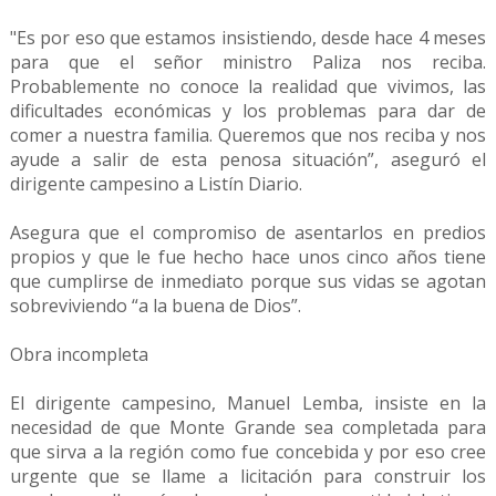
"Es por eso que estamos insistiendo, desde hace 4 meses
para que el señor ministro Paliza nos reciba.
Probablemente no conoce la realidad que vivimos, las
dificultades económicas y los problemas para dar de
comer a nuestra familia. Queremos que nos reciba y nos
ayude a salir de esta penosa situación”, aseguró el
dirigente campesino a Listín Diario.
Asegura que el compromiso de asentarlos en predios
propios y que le fue hecho hace unos cinco años tiene
que cumplirse de inmediato porque sus vidas se agotan
sobreviviendo “a la buena de Dios”.
Obra incompleta
El dirigente campesino, Manuel Lemba, insiste en la
necesidad de que Monte Grande sea completada para
que sirva a la región como fue concebida y por eso cree
urgente que se llame a licitación para construir los