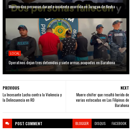
Mueren dos personas durante incidente ocurrido en Jaragua de Neyba
LOCAL
Operativos dejan tres detenidos y siete armas ocupadas en Barahona
PREVIOUS
NEXT
La Incesante Lucha contra la Violencia y
Muere chófer que resultó herido de
la Delincuencia en RD
varias estocadas en Las Filipinas de
Barahona
POST
COMMENT
BLOGGER
DISQUS
FACEBOOK