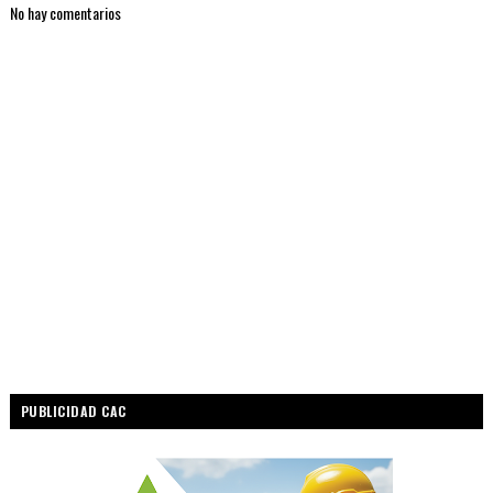
No hay comentarios
PUBLICIDAD CAC