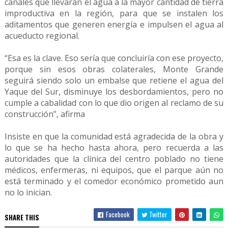
canales que llevarán el agua a la mayor cantidad de tierra
improductiva en la región, para que se instalen los
aditamentos que generen energía e impulsen el agua al
acueducto regional.
“Esa es la clave. Eso sería que concluiría con ese proyecto,
porque sin esos obras colaterales, Monte Grande
seguirá siendo solo un embalse que retiene el agua del
Yaque del Sur, disminuye los desbordamientos, pero no
cumple a cabalidad con lo que dio origen al reclamo de su
construcción”, afirma
Insiste en que la comunidad está agradecida de la obra y
lo que se ha hecho hasta ahora, pero recuerda a las
autoridades que la clínica del centro poblado no tiene
médicos, enfermeras, ni equipos, que el parque aún no
está terminado y el comedor económico prometido aun
no lo inician.
Facebook
Twitter
SHARE THIS