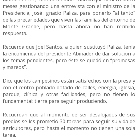
meses gestionando una entrevista con el ministro de la
Presidencia, José Ignacio Paliza, para ponerlo “al tanto”
de las precariedades que viven las familias del entorno de
Monte Grande, pero hasta ahora no han recibido
respuesta.
Recuerda que Joel Santos, a quien sustituyó Paliza, tenía
la encomienda del presidente Abinader de dar solución a
los temas pendientes, pero éste se quedó en “promesas
y mareos”.
Dice que los campesinos están satisfechos con la presa y
con el centro poblado dotado de calles, energía, iglesia,
parque, clínica y otras facilidades, pero no tienen lo
fundamental: tierra para seguir produciendo.
Recuerdan que al momento de ser desalojados de sus
predios se les prometió 30 tareas para seguir su vida de
agricultores, pero hasta el momento no tienen una sola
tarea.