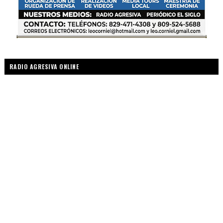
RADIO AGRESIVA ONLINE