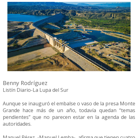
Benny Rodríguez
Listín Diario-La Lupa del Sur
Aunque se inauguró el embalse o vaso de la presa Monte
Grande hace más de un año, todavía quedan “temas
pendientes” que no parecen estar en la agenda de las
autoridades.
Manuel Pérez, -Manuel Lemba-, afirma que tienen cuatro