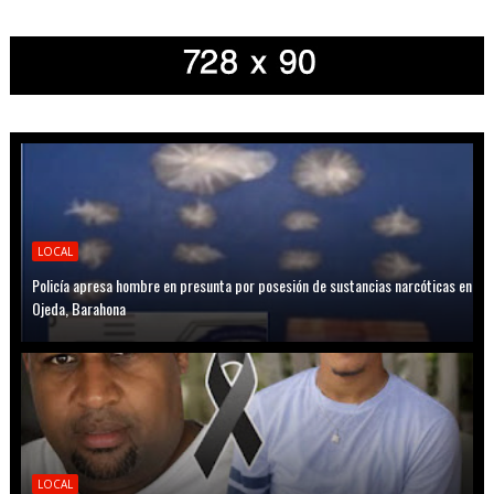
LOCAL
Policía apresa hombre en presunta por posesión de sustancias narcóticas en
Ojeda, Barahona
LOCAL