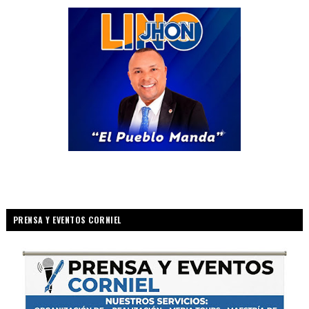
PRENSA Y EVENTOS CORNIEL