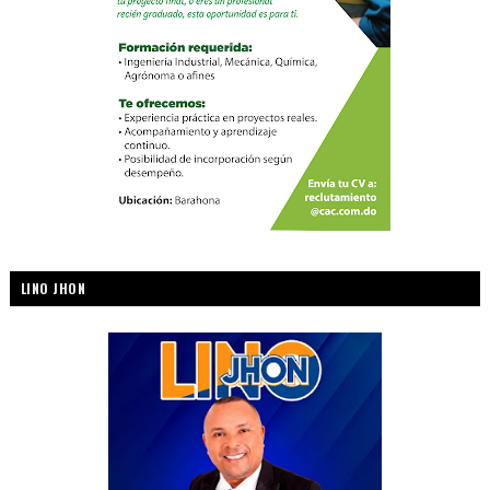
LINO JHON