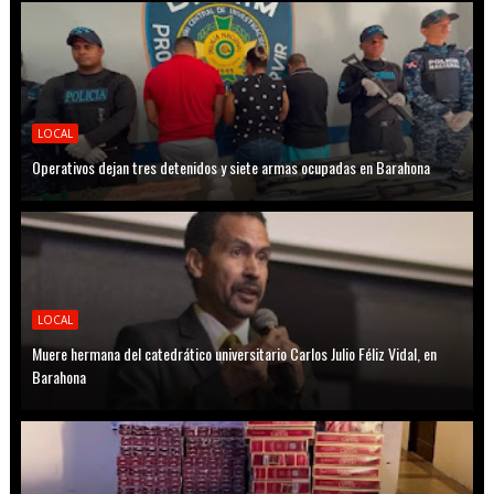
LOCAL
Operativos dejan tres detenidos y siete armas ocupadas en Barahona
LOCAL
Muere hermana del catedrático universitario Carlos Julio Féliz Vidal, en
Barahona