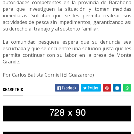
autoridades competentes en la provincia de Barahona
para que investiguen la situación y tomen medidas
inmediatas. Solicitan que se les permita realizar sus
actividades de pesca sin impedimentos, garantizando así
su derecho al trabajo y al sustento familiar.
La comunidad pesquera espera que su denuncia sea
escuchada y que se encuentre una solución justa que les
permita continuar con su labor en la presa de Monte
Grande.
Por Carlos Batista Corniel (El Guazarero)
Facebook
Twitter
SHARE THIS