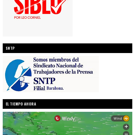
SNTP
EL TIEMPO AHORA