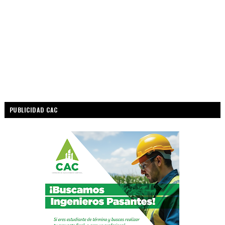
PUBLICIDAD CAC