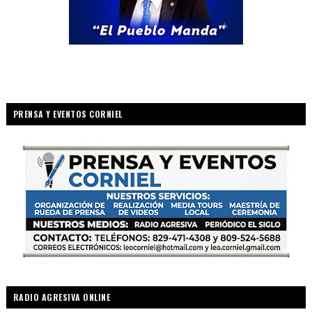
PRENSA Y EVENTOS CORNIEL
RADIO AGRESIVA ONLINE