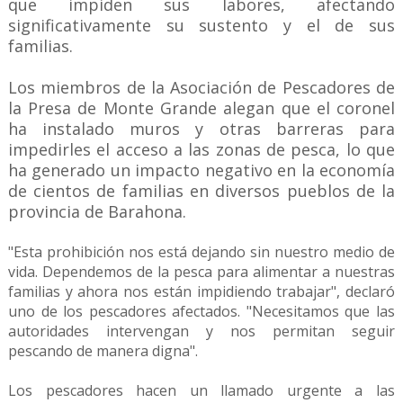
que impiden sus labores, afectando
significativamente su sustento y el de sus
familias.
Los miembros de la Asociación de Pescadores de
la Presa de Monte Grande alegan que el coronel
ha instalado muros y otras barreras para
impedirles el acceso a las zonas de pesca, lo que
ha generado un impacto negativo en la economía
de cientos de familias en diversos pueblos de la
provincia de Barahona.
"Esta prohibición nos está dejando sin nuestro medio de
vida. Dependemos de la pesca para alimentar a nuestras
familias y ahora nos están impidiendo trabajar", declaró
uno de los pescadores afectados. "Necesitamos que las
autoridades intervengan y nos permitan seguir
pescando de manera digna".
Los pescadores hacen un llamado urgente a las