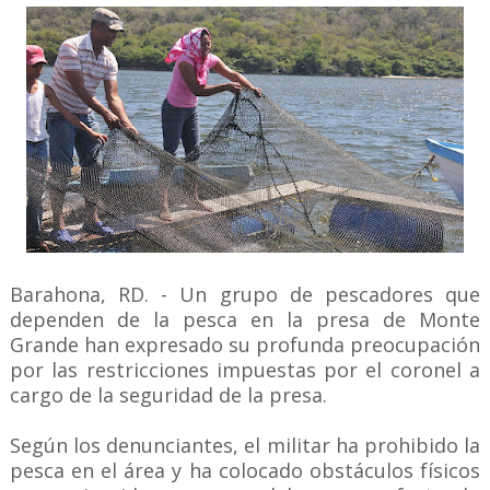
Barahona, RD. - Un grupo de pescadores que
dependen de la pesca en la presa de Monte
Grande han expresado su profunda preocupación
por las restricciones impuestas por el coronel a
cargo de la seguridad de la presa.
Según los denunciantes, el militar ha prohibido la
pesca en el área y ha colocado obstáculos físicos