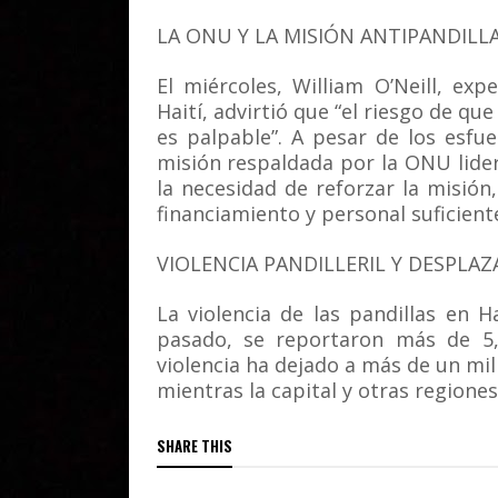
LA ONU Y LA MISIÓN ANTIPANDILL
El miércoles, William O’Neill, e
Haití, advirtió que “el riesgo de que
es palpable”. A pesar de los esfue
misión respaldada por la ONU lider
la necesidad de reforzar la misió
financiamiento y personal suficient
VIOLENCIA PANDILLERIL Y DESPLA
La violencia de las pandillas en 
pasado, se reportaron más de 5,
violencia ha dejado a más de un mil
mientras la capital y otras regiones
SHARE THIS