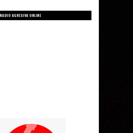
RADIO AGRESIVA ONLINE