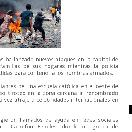
as ha lanzado nuevos ataques en la capital de
familias de sus hogares mientras la policía
didas para contener a los hombres armados.
iantes de una escuela católica en el oeste de
nso tiroteo en la zona cercana al renombrado
a vez atrajo a celebridades internacionales en
gieron llamados de ayuda en redes sociales
rio Carrefour-Feuilles, donde un grupo de