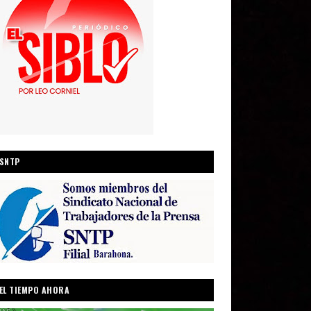
SNTP
EL TIEMPO AHORA