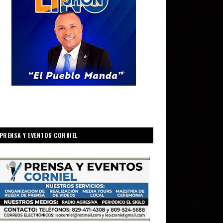
PRENSA Y EVENTOS CORNIEL