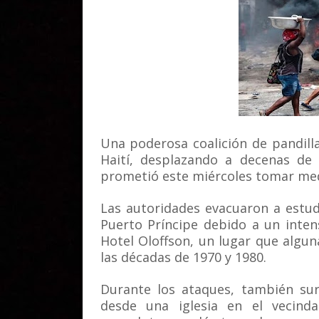
Una poderosa coalición de pandill
Haití, desplazando a decenas de 
prometió este miércoles tomar me
Las autoridades evacuaron a estud
Puerto Príncipe debido a un inte
Hotel Oloffson, un lugar que algun
las décadas de 1970 y 1980.
Durante los ataques, también sur
desde una iglesia en el vecinda