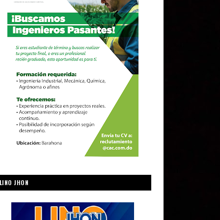
LINO JHON