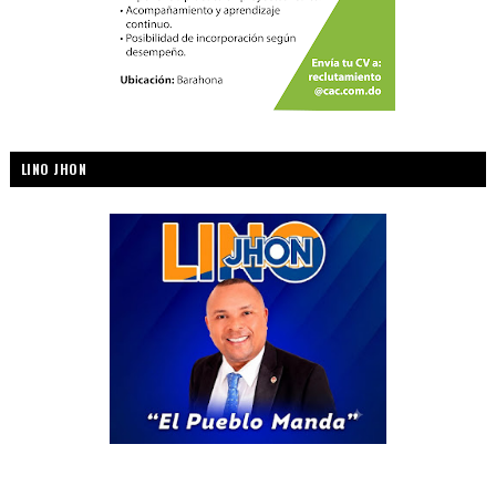
LINO JHON