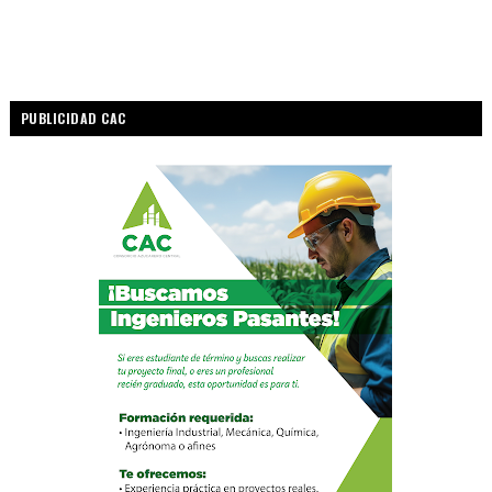
PUBLICIDAD CAC