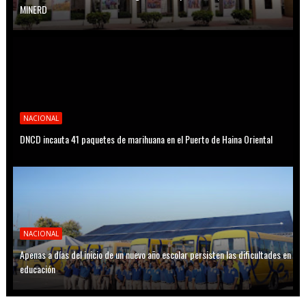
MINERD
NACIONAL
DNCD incauta 41 paquetes de marihuana en el Puerto de Haina Oriental
NACIONAL
Apenas a días del inicio de un nuevo año escolar persisten las dificultades en
educación