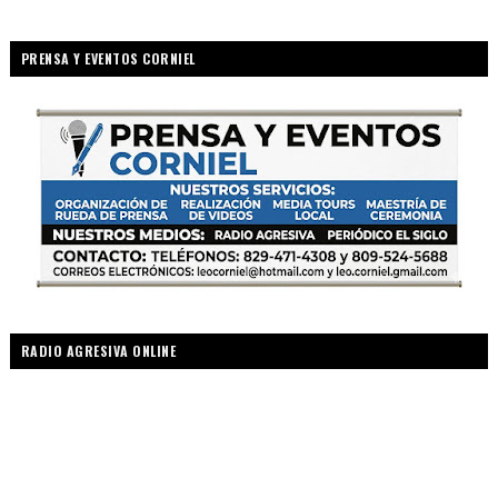
PRENSA Y EVENTOS CORNIEL
RADIO AGRESIVA ONLINE