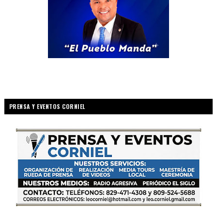
PRENSA Y EVENTOS CORNIEL