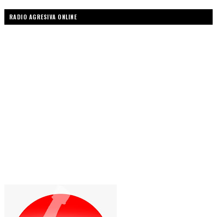
RADIO AGRESIVA ONLINE