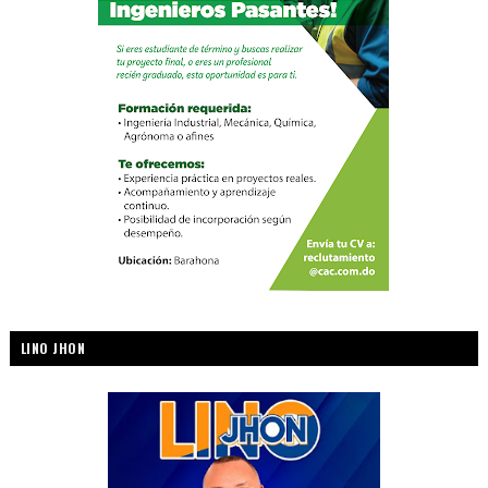
LINO JHON