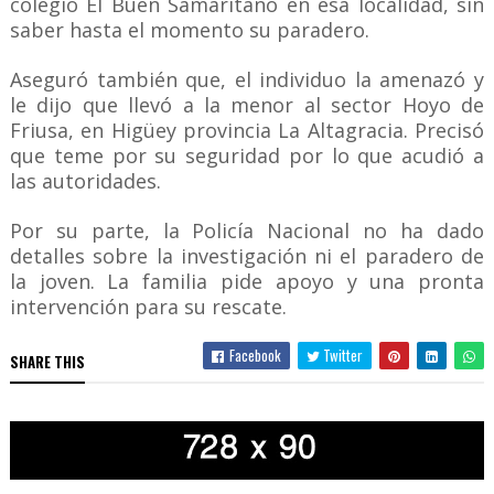
colegio El Buen Samaritano en esa localidad, sin
saber hasta el momento su paradero.
Aseguró también que, el individuo la amenazó y
le dijo que llevó a la menor al sector Hoyo de
Friusa, en Higüey provincia La Altagracia. Precisó
que teme por su seguridad por lo que acudió a
las autoridades.
Por su parte, la Policía Nacional no ha dado
detalles sobre la investigación ni el paradero de
la joven. La familia pide apoyo y una pronta
intervención para su rescate.
Facebook
Twitter
SHARE THIS