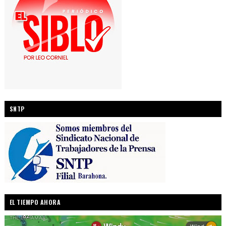
SNTP
EL TIEMPO AHORA