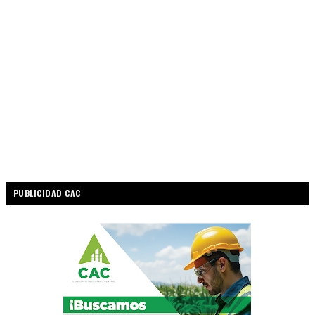
PUBLICIDAD CAC