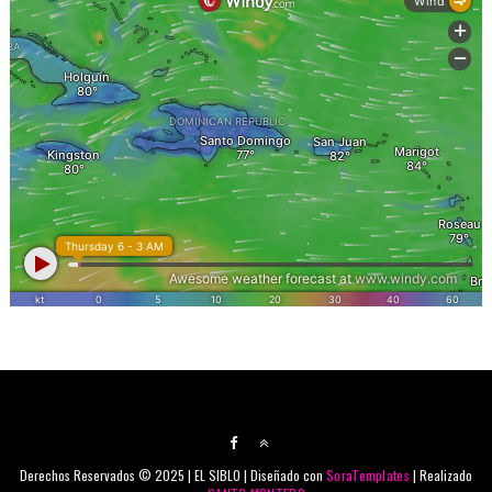
Derechos Reservados © 2025 | EL SIBLO | Diseñado con
SoraTemplates
| Realizado