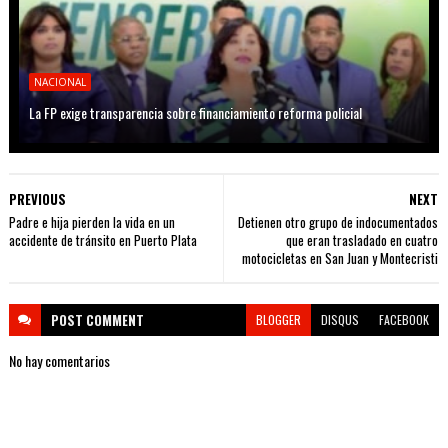
NACIONAL
La FP exige transparencia sobre financiamiento reforma policial
PREVIOUS
NEXT
Padre e hija pierden la vida en un
Detienen otro grupo de indocumentados
accidente de tránsito en Puerto Plata
que eran trasladado en cuatro
motocicletas en San Juan y Montecristi
POST
COMMENT
BLOGGER
DISQUS
FACEBOOK
No hay comentarios