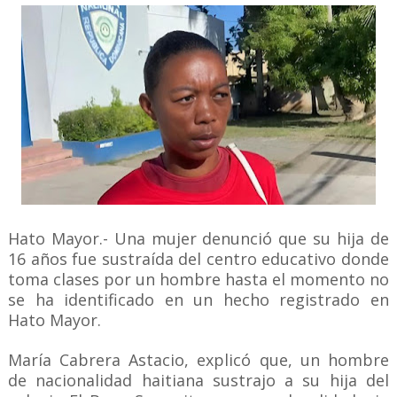
Hato Mayor.- Una mujer denunció que su hija de
16 años fue sustraída del centro educativo donde
toma clases por un hombre hasta el momento no
se ha identificado en un hecho registrado en
Hato Mayor.
María Cabrera Astacio, explicó que, un hombre
de nacionalidad haitiana sustrajo a su hija del