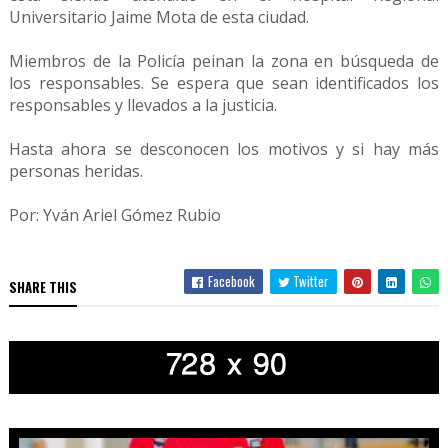
Universitario Jaime Mota de esta ciudad.
Miembros de la Policía peinan la zona en búsqueda de
los responsables. Se espera que sean identificados los
responsables y llevados a la justicia.
Hasta ahora se desconocen los motivos y si hay más
personas heridas.
Por: Yván Ariel Gómez Rubio
Facebook
Twitter
SHARE THIS