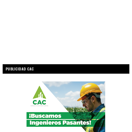
PUBLICIDAD CAC