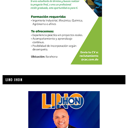
LINO JHON