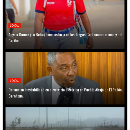
LOCAL
Anyela Gomez (La Beba) hace historia en los Juegos Centroamericanos y del
Caribe
LOCAL
Denuncian inestabilidad en el servicio eléctrico en Pueblo Abajo de El Peñón,
Barahona.