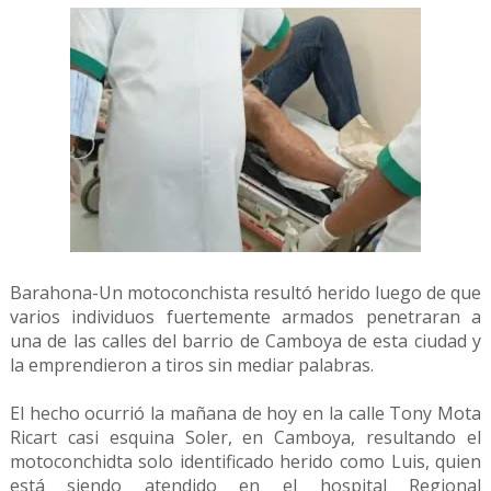
Barahona-Un motoconchista resultó herido luego de que
varios individuos fuertemente armados penetraran a
una de las calles del barrio de Camboya de esta ciudad y
la emprendieron a tiros sin mediar palabras.
El hecho ocurrió la mañana de hoy en la calle Tony Mota
Ricart casi esquina Soler, en Camboya, resultando el
motoconchidta solo identificado herido como
Luis, quien
está siendo atendido en el hospital Regional