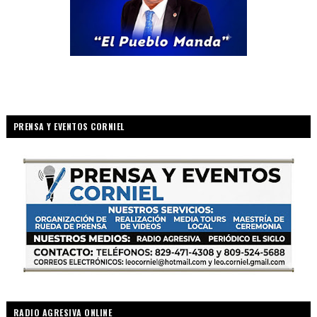
PRENSA Y EVENTOS CORNIEL
RADIO AGRESIVA ONLINE