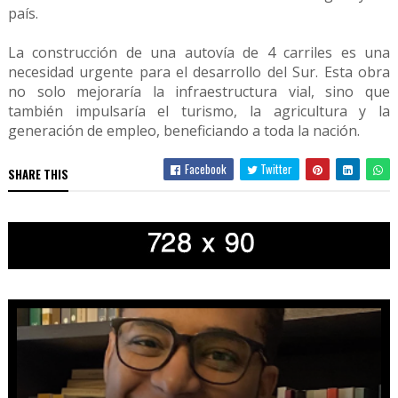
país.
La construcción de una autovía de 4 carriles es una
necesidad urgente para el desarrollo del Sur. Esta obra
no solo mejoraría la infraestructura vial, sino que
también impulsaría el turismo, la agricultura y la
generación de empleo, beneficiando a toda la nación.
Facebook
Twitter
SHARE THIS