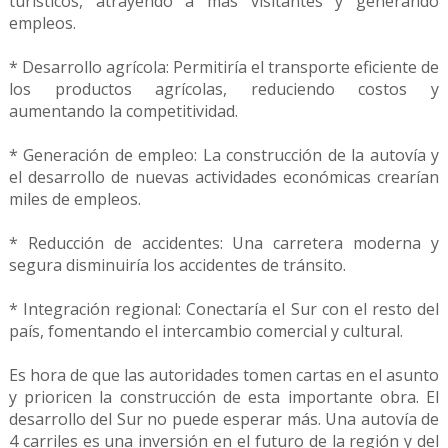
turísticos, atrayendo a más visitantes y generando
empleos.
* Desarrollo agrícola: Permitiría el transporte eficiente de
los productos agrícolas, reduciendo costos y
aumentando la competitividad.
* Generación de empleo: La construcción de la autovía y
el desarrollo de nuevas actividades económicas crearían
miles de empleos.
* Reducción de accidentes: Una carretera moderna y
segura disminuiría los accidentes de tránsito.
* Integración regional: Conectaría el Sur con el resto del
país, fomentando el intercambio comercial y cultural.
Es hora de que las autoridades tomen cartas en el asunto
y prioricen la construcción de esta importante obra. El
desarrollo del Sur no puede esperar más. Una autovía de
4 carriles es una inversión en el futuro de la región y del