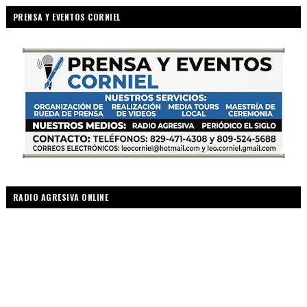
PRENSA Y EVENTOS CORNIEL
RADIO AGRESIVA ONLINE