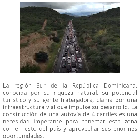
La región Sur de la República Dominicana,
conocida por su riqueza natural, su potencial
turístico y su gente trabajadora, clama por una
infraestructura vial que impulse su desarrollo. La
construcción de una autovía de 4 carriles es una
necesidad imperante para conectar esta zona
con el resto del país y aprovechar sus enormes
oportunidades.