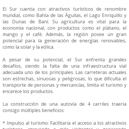
El Sur cuenta con atractivos turísticos de renombre
mundial, como Bahía de las Águilas, el Lago Enriquillo y
las Dunas de Baní. Su agricultura es vital para la
economía nacional, con productos como el plátano, el
mango y el café. Además, la región posee un gran
potencial para la generación de energías renovables,
como la solar y la eólica.
A pesar de su potencial, el Sur enfrenta grandes
desafíos, siendo la falta de una infraestructura vial
adecuada uno de los principales. Las carreteras actuales
son estrechas, sinuosas y peligrosas, lo que dificulta el
transporte de personas y mercancías, limita el turismo y
encarece los productos.
La construcción de una autovía de 4 carriles traería
consigo múltiples beneficios:
* Impulso al turismo: Facilitaría el acceso a los atractivos