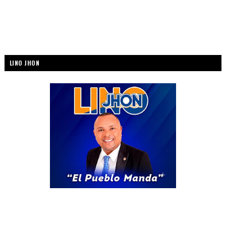
LINO JHON