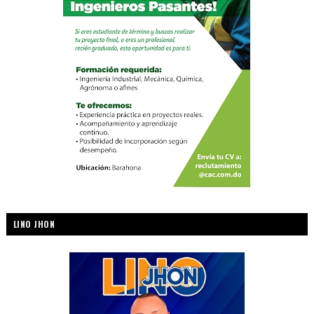
LINO JHON