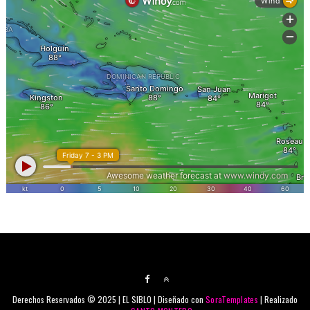
Derechos Reservados © 2025 | EL SIBLO | Diseñado con
SoraTemplates
| Realizado