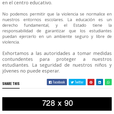
en el centro educativo.
No podemos permitir que la violencia se normalice en
nuestros entornos escolares. La educación es un
derecho fundamental, y el Estado tiene la
responsabilidad de garantizar que los estudiantes
puedan ejercerlo en un ambiente seguro y libre de
violencia.
Exhortamos a las autoridades a tomar medidas
contundentes para proteger a nuestros
estudiantes. La seguridad de nuestros niños y
jóvenes no puede esperar.
Facebook
Twitter
SHARE THIS