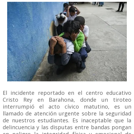
El incidente reportado en el centro educativo
Cristo Rey en Barahona, donde un tiroteo
interrumpió el acto cívico matutino, es un
llamado de atención urgente sobre la seguridad
de nuestros estudiantes. Es inaceptable que la
delincuencia y las disputas entre bandas pongan