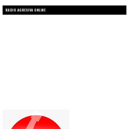
RADIO AGRESIVA ONLINE