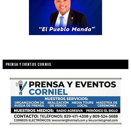
PRENSA Y EVENTOS CORNIEL