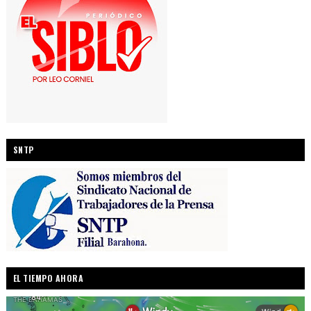
SNTP
EL TIEMPO AHORA