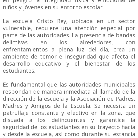
en peligro la integridad física y emocional de
niños y jóvenes en su entorno escolar.
La escuela Cristo Rey, ubicada en un sector
vulnerable, requiere una atención especial por
parte de las autoridades. La presencia de bandas
delictivas en los alrededores, con
enfrentamientos a plena luz del día, crea un
ambiente de temor e inseguridad que afecta el
desarrollo educativo y el bienestar de los
estudiantes.
Es fundamental que las autoridades municipales
respondan de manera inmediata al llamado de la
dirección de la escuela y la Asociación de Padres,
Madres y Amigos de la Escuela. Se necesita un
patrullaje constante y efectivo en la zona, que
disuada a los delincuentes y garantice la
seguridad de los estudiantes en su trayecto hacia
y desde la escuela, así como durante su estancia