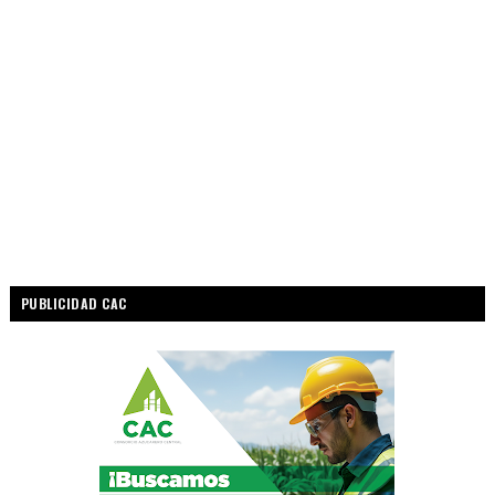
PUBLICIDAD CAC