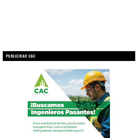
PUBLICIDAD CAC