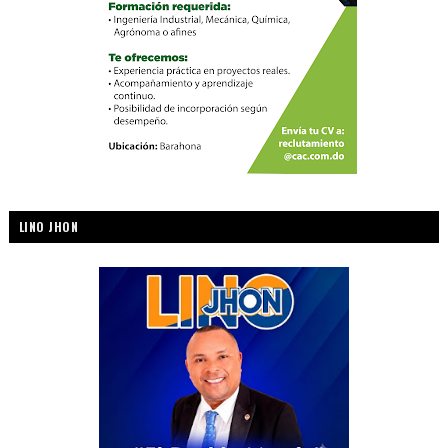
LINO JHON