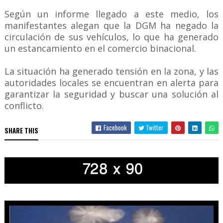
Según un informe llegado a este medio, los
manifestantes alegan que la DGM ha negado la
circulación de sus vehículos, lo que ha generado
un estancamiento en el comercio binacional.
La situación ha generado tensión en la zona, y las
autoridades locales se encuentran en alerta para
garantizar la seguridad y buscar una solución al
conflicto.
Facebook
Twitter
SHARE THIS