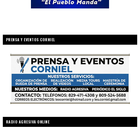
PRENSA Y EVENTOS CORNIEL
RADIO AGRESIVA ONLINE