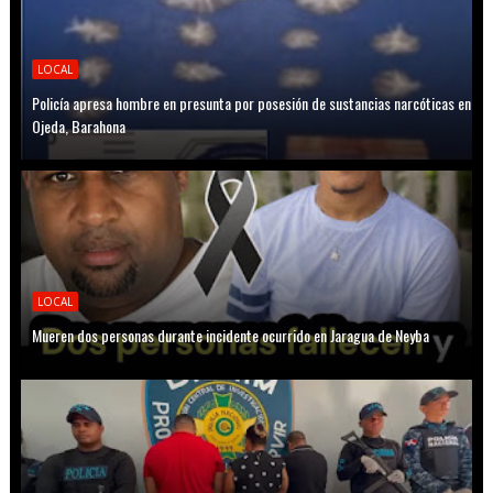
LOCAL
Policía apresa hombre en presunta por posesión de sustancias narcóticas en
Ojeda, Barahona
LOCAL
Mueren dos personas durante incidente ocurrido en Jaragua de Neyba