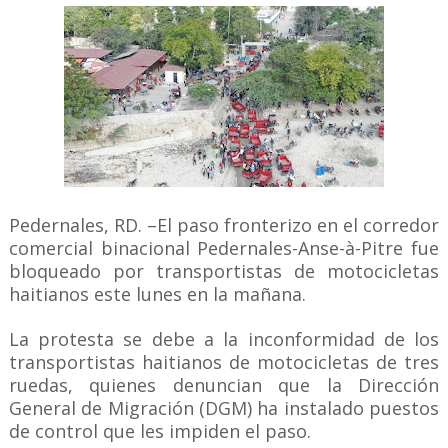
Pedernales, RD. –El paso fronterizo en el corredor
comercial binacional Pedernales-Anse-à-Pitre fue
bloqueado por transportistas de motocicletas
haitianos este lunes en la mañana.
La protesta se debe a la inconformidad de los
transportistas haitianos de motocicletas de tres
ruedas, quienes denuncian que la Dirección
General de Migración (DGM) ha instalado puestos
de control que les impiden el paso.