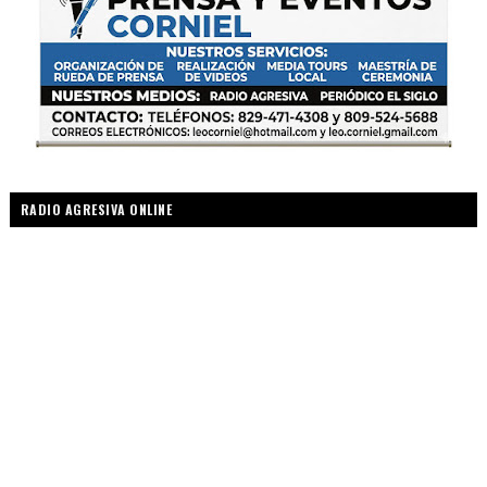
RADIO AGRESIVA ONLINE