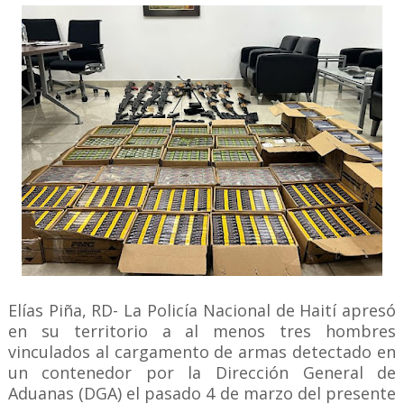
Elías Piña, RD- La Policía Nacional de Haití apresó
en su territorio a al menos tres hombres
vinculados al cargamento de armas detectado en
un contenedor por la Dirección General de
Aduanas (DGA) el pasado 4 de marzo del presente