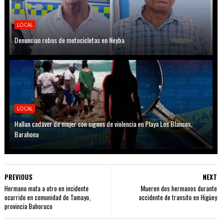
LOCAL
Denuncian robos de motocicletas en Neyba
LOCAL
Hallan cadáver de mujer con signos de violencia en Playa Los Blancos,
Barahona
PREVIOUS
NEXT
Hermano mata a otro en incidente
Mueren dos hermanos durante
ocurrido en comunidad de Tamayo,
accidente de transito en Higüey
provincia Bahoruco