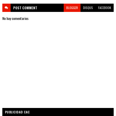
POST
COMMENT
BLOGGER
DISQUS
FACEBOOK
No hay comentarios
PUBLICIDAD CAC