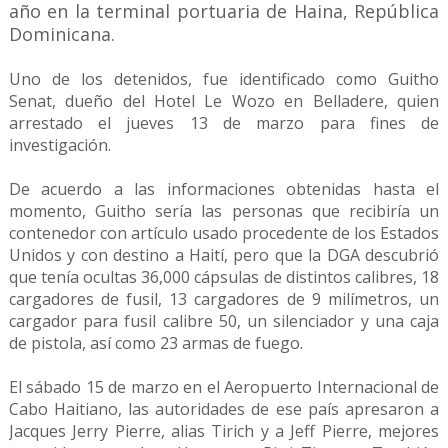
año en la terminal portuaria de Haina, República
Dominicana.
Uno de los detenidos, fue identificado como Guitho
Senat, dueño del Hotel Le Wozo en Belladere, quien
arrestado el jueves 13 de marzo para fines de
investigación.
De acuerdo a las informaciones obtenidas hasta el
momento, Guitho sería las personas que recibiría un
contenedor con artículo usado procedente de los Estados
Unidos y con destino a Haití, pero que la DGA descubrió
que tenía ocultas 36,000 cápsulas de distintos calibres, 18
cargadores de fusil, 13 cargadores de 9 milímetros, un
cargador para fusil calibre 50, un silenciador y una caja
de pistola, así como 23 armas de fuego.
El sábado 15 de marzo en el Aeropuerto Internacional de
Cabo Haitiano, las autoridades de ese país apresaron a
Jacques Jerry Pierre, alias Tirich y a Jeff Pierre, mejores