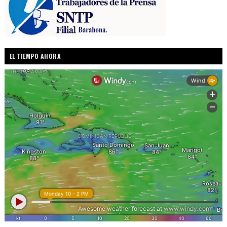
EL TIEMPO AHORA