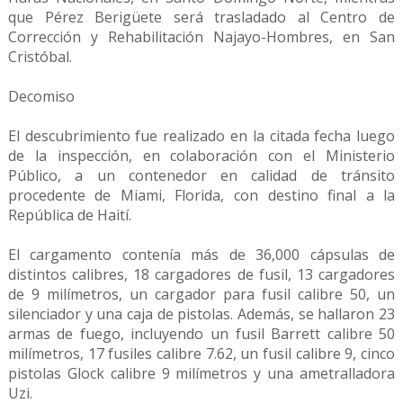
que Pérez Berigüete será trasladado al Centro de
Corrección y Rehabilitación Najayo-Hombres, en San
Cristóbal.
Decomiso
El descubrimiento fue realizado en la citada fecha luego
de la inspección, en colaboración con el Ministerio
Público, a un contenedor en calidad de tránsito
procedente de Miami, Florida, con destino final a la
República de Haití.
El cargamento contenía más de 36,000 cápsulas de
distintos calibres, 18 cargadores de fusil, 13 cargadores
de 9 milímetros, un cargador para fusil calibre 50, un
silenciador y una caja de pistolas. Además, se hallaron 23
armas de fuego, incluyendo un fusil Barrett calibre 50
milímetros, 17 fusiles calibre 7.62, un fusil calibre 9, cinco
pistolas Glock calibre 9 milímetros y una ametralladora
Uzi.