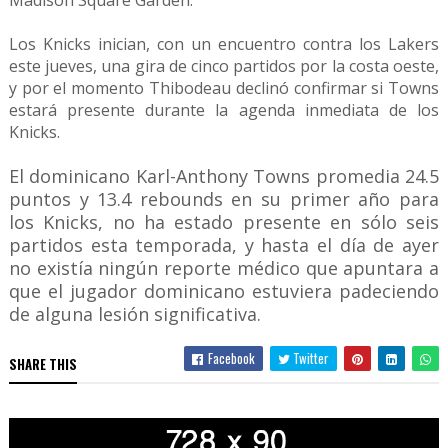
Madison Square Garden.
Los Knicks inician, con un encuentro contra los Lakers
este jueves, una gira de cinco partidos por la costa oeste,
y por el momento Thibodeau declinó confirmar si Towns
estará presente durante la agenda inmediata de los
Knicks.
El dominicano Karl-Anthony Towns promedia 24.5
puntos y 13.4 rebounds en su primer año para
los Knicks, no ha estado presente en sólo seis
partidos esta temporada, y hasta el día de ayer
no existía ningún reporte médico que apuntara a
que el jugador dominicano estuviera padeciendo
de alguna lesión significativa.
Facebook
Twitter
SHARE THIS