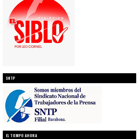
SNTP
EL TIEMPO AHORA