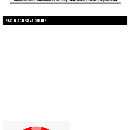
RADIO AGRESIVA ONLINE