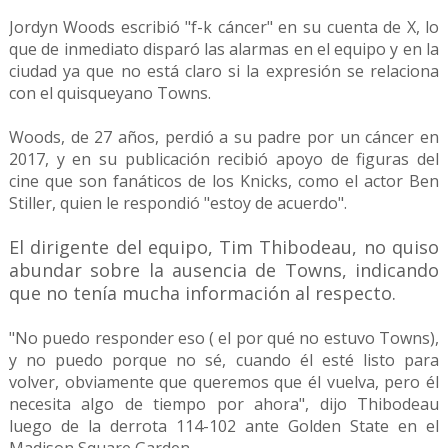
Jordyn Woods escribió "f-k cáncer" en su cuenta de X, lo
que de inmediato disparó las alarmas en el equipo y en la
ciudad ya que no está claro si la expresión se relaciona
con el quisqueyano Towns.
Woods, de 27 años, perdió a su padre por un cáncer en
2017, y en su publicación recibió apoyo de figuras del
cine que son fanáticos de los Knicks, como el actor Ben
Stiller, quien le respondió "estoy de acuerdo".
El dirigente del equipo, Tim Thibodeau, no quiso
abundar sobre la ausencia de Towns, indicando
que no tenía mucha información al respecto.
"No puedo responder eso ( el por qué no estuvo Towns),
y no puedo porque no sé, cuando él esté listo para
volver, obviamente que queremos que él vuelva, pero él
necesita algo de tiempo por ahora", dijo Thibodeau
luego de la derrota 114-102 ante Golden State en el