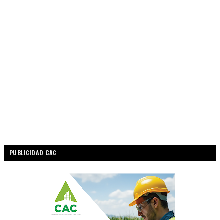
PUBLICIDAD CAC