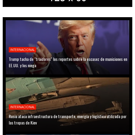
INTERNACIONAL
Trump tacha de "traidores" los reportes sobre la escasez de municiones en
EE.UU. y los niega
INTERNACIONAL
Rusia ataca infraestructura de transporte, energía y logística utilizada por
las tropas de Kiev