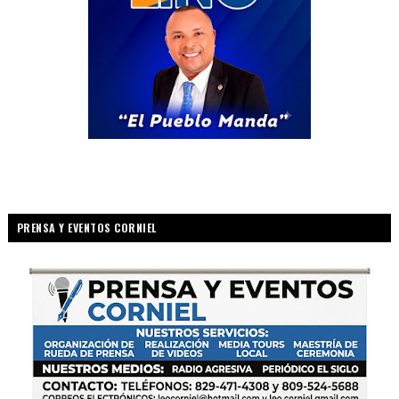
PRENSA Y EVENTOS CORNIEL