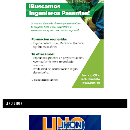
LINO JHON