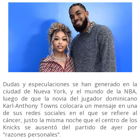
Dudas y especulaciones se han generado en la
ciudad de Nueva York, y el mundo de la NBA,
luego de que la novia del jugador dominicano
Karl-Anthony Towns colocara un mensaje en una
de sus redes sociales en el que se refiere al
cáncer, justo la misma noche que el centro de los
Knicks se ausentó del partido de ayer por
"razones personales".