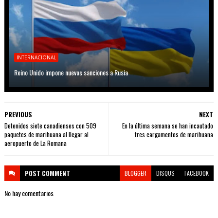
INTERNACIONAL
Reino Unido impone nuevas sanciones a Rusia
PREVIOUS
NEXT
Detenidos siete canadienses con 509
En la última semana se han incautado
paquetes de marihuana al llegar al
tres cargamentos de marihuana
aeropuerto de La Romana
POST
COMMENT
BLOGGER
DISQUS
FACEBOOK
No hay comentarios