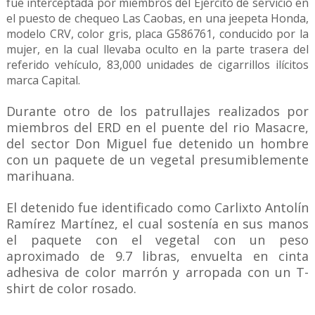
fue interceptada por miembros del Ejército de servicio en
el puesto de chequeo Las Caobas, en una jeepeta Honda,
modelo CRV, color gris, placa G586761, conducido por la
mujer, en la cual llevaba oculto en la parte trasera del
referido vehículo, 83,000 unidades de cigarrillos ilícitos
marca Capital.
Durante otro de los patrullajes realizados por
miembros del ERD en el puente del rio Masacre,
del sector Don Miguel fue detenido un hombre
con un paquete de un vegetal presumiblemente
marihuana.
El detenido fue identificado como Carlixto Antolín
Ramírez Martínez, el cual sostenía en sus manos
el paquete con el vegetal con un peso
aproximado de 9.7 libras, envuelta en cinta
adhesiva de color marrón y arropada con un T-
shirt de color rosado.