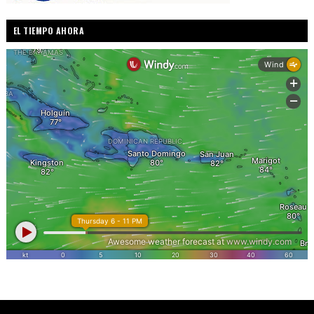
EL TIEMPO AHORA