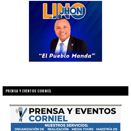
PRENSA Y EVENTOS CORNIEL