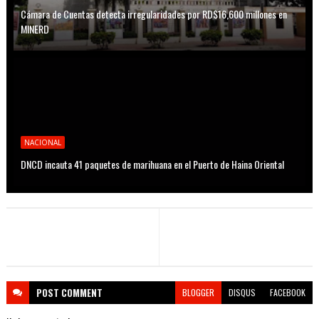
Cámara de Cuentas detecta irregularidades por RD$16,600 millones en
MINERD
NACIONAL
DNCD incauta 41 paquetes de marihuana en el Puerto de Haina Oriental
POST
COMMENT
BLOGGER
DISQUS
FACEBOOK