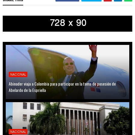
NACIONAL
Abinader viaja a Colombia para participar en la toma de posesión de
Abelardo de la Espriella
NACIONAL