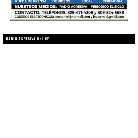
RADIO AGRESIVA ONLINE