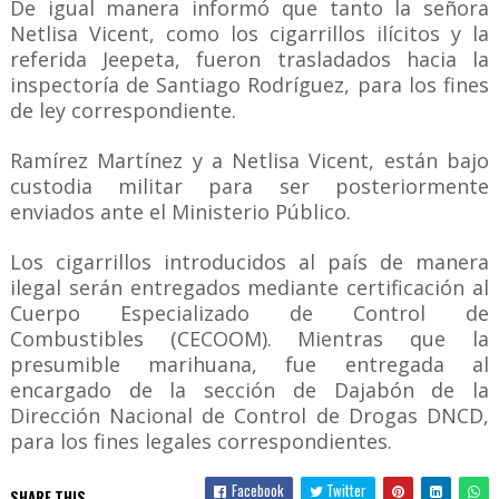
De igual manera informó que tanto la señora
Netlisa Vicent, como los cigarrillos ilícitos y la
referida Jeepeta, fueron trasladados hacia la
inspectoría de Santiago Rodríguez, para los fines
de ley correspondiente.
Ramírez Martínez y a Netlisa Vicent, están bajo
custodia militar para ser posteriormente
enviados ante el Ministerio Público.
Los cigarrillos introducidos al país de manera
ilegal serán entregados mediante certificación al
Cuerpo Especializado de Control de
Combustibles (CECOOM). Mientras que la
presumible marihuana, fue entregada al
encargado de la sección de Dajabón de la
Dirección Nacional de Control de Drogas DNCD,
para los fines legales correspondientes.
Facebook
Twitter
SHARE THIS