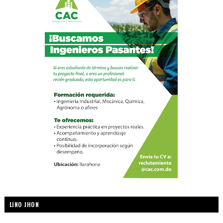
LINO JHON