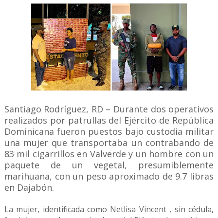
Santiago Rodríguez, RD – Durante dos operativos
realizados por patrullas del Ejército de República
Dominicana fueron puestos bajo custodia militar
una mujer que transportaba un contrabando de
83 mil cigarrillos en Valverde y un hombre con un
paquete de un vegetal, presumiblemente
marihuana, con un peso aproximado de 9.7 libras
en Dajabón.
La mujer, identificada como Netlisa Vincent , sin cédula,