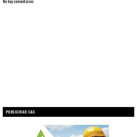
No hay comentarios
PUBLICIDAD CAC