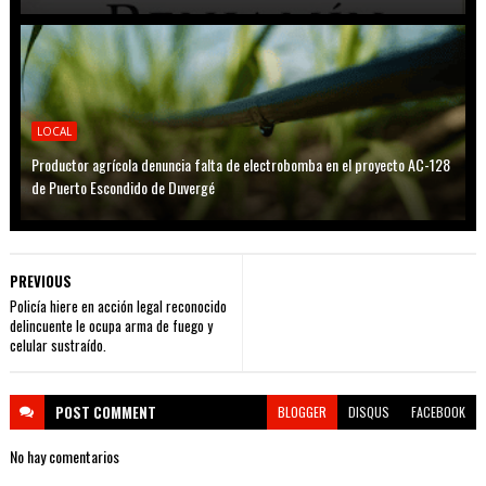
LOCAL
Productor agrícola denuncia falta de electrobomba en el proyecto AC-128
de Puerto Escondido de Duvergé
PREVIOUS
Policía hiere en acción legal reconocido
delincuente le ocupa arma de fuego y
celular sustraído.
POST
COMMENT
BLOGGER
DISQUS
FACEBOOK
No hay comentarios