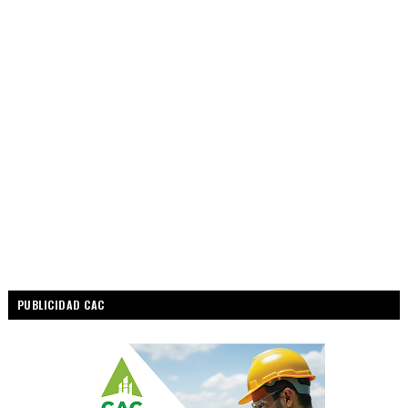
PUBLICIDAD CAC