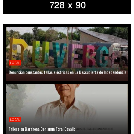
LOCAL
Denuncian constantes fallas eléctricas en La Descubierta de Independencia
LOCAL
Fallece en Barahona Benjamín Toral Cavallo