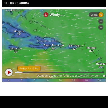
EL TIEMPO AHORA