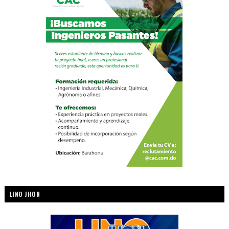
LINO JHON