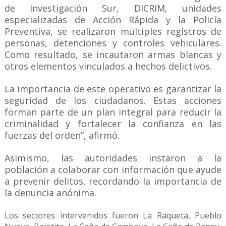
de Investigación Sur, DICRIM, unidades
especializadas de Acción Rápida y la Policía
Preventiva, se realizaron múltiples registros de
personas, detenciones y controles vehiculares.
Como resultado, se incautaron armas blancas y
otros elementos vinculados a hechos delictivos.
La importancia de este operativo es garantizar la
seguridad de los ciudadanos. Estas acciones
forman parte de un plan integral para reducir la
criminalidad y fortalecer la confianza en las
fuerzas del orden”, afirmó.
Asimismo, las autoridades instaron a la
población a colaborar con información que ayude
a prevenir delitos, recordando la importancia de
la denuncia anónima.
Los sectores intervenidos fueron La Raqueta, Pueblo