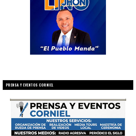
PRENSA Y EVENTOS CORNIEL