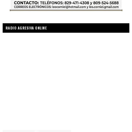
RADIO AGRESIVA ONLINE