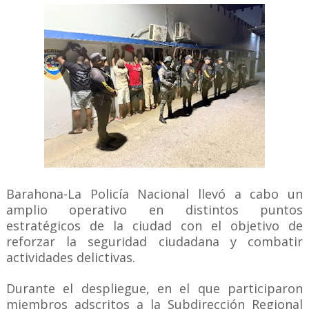
Barahona-La Policía Nacional llevó a cabo un
amplio operativo en distintos puntos
estratégicos de la ciudad con el objetivo de
reforzar la seguridad ciudadana y combatir
actividades delictivas.
Durante el despliegue, en el que participaron
miembros adscritos a la Subdirección Regional