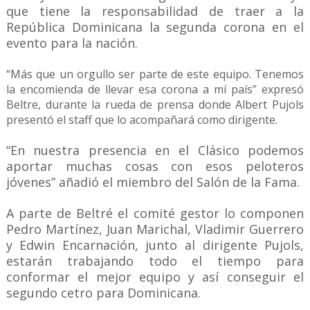
que tiene la responsabilidad de traer a la
República Dominicana la segunda corona en el
evento para la nación.
“Más que un orgullo ser parte de este equipo. Tenemos
la encomienda de llevar esa corona a mí país” expresó
Beltre, durante la rueda de prensa donde Albert Pujols
presentó el staff que lo acompañará como dirigente.
“En nuestra presencia en el Clásico podemos
aportar muchas cosas con esos peloteros
jóvenes” añadió el miembro del Salón de la Fama.
A parte de Beltré el comité gestor lo componen
Pedro Martínez, Juan Marichal, Vladimir Guerrero
y Edwin Encarnación, junto al dirigente Pujols,
estarán trabajando todo el tiempo para
conformar el mejor equipo y así conseguir el
segundo cetro para Dominicana.