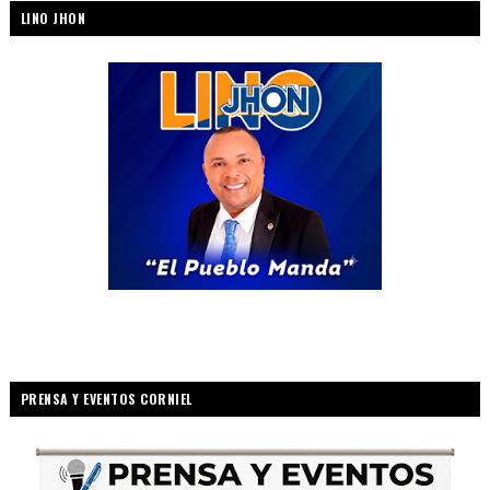
LINO JHON
PRENSA Y EVENTOS CORNIEL