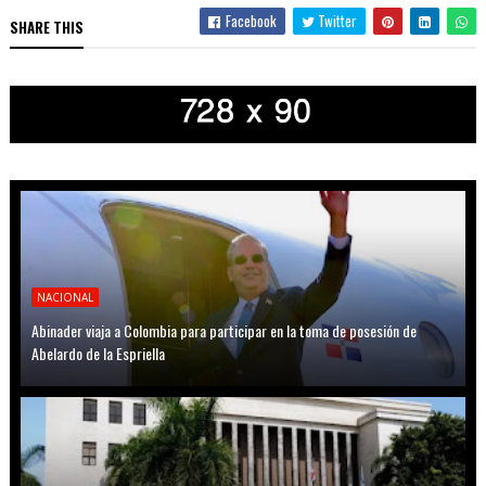
Facebook
Twitter
SHARE THIS
NACIONAL
Abinader viaja a Colombia para participar en la toma de posesión de
Abelardo de la Espriella