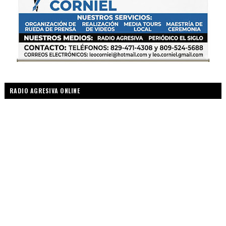
RADIO AGRESIVA ONLINE