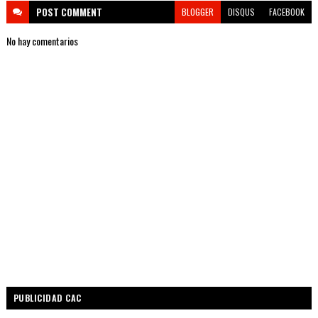
POST
COMMENT
BLOGGER
DISQUS
FACEBOOK
No hay comentarios
PUBLICIDAD CAC