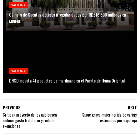
NACIONAL
Cámara de Cuentas detecta irregularidades por RD$16,600 millones en
MINERD
NACIONAL
DNCD incauta 41 paquetes de marihuana en el Puerto de Haina Oriental
PREVIOUS
NEXT
Critican proyecto de ley que busca
Sigue grave mujer herida de varias
reducir gasto tributario y reducir
estocadas por expareja
exenciones