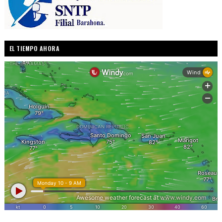
EL TIEMPO AHORA