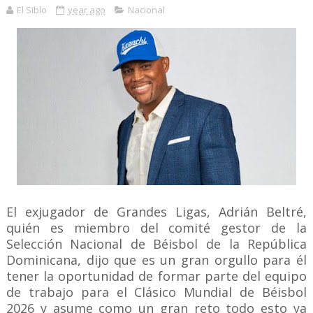
El Siblo
year ago
Nacional
El exjugador de Grandes Ligas, Adrián Beltré,
quién es miembro del comité gestor de la
Selección Nacional de Béisbol de la República
Dominicana, dijo que es un gran orgullo para él
tener la oportunidad de formar parte del equipo
de trabajo para el Clásico Mundial de Béisbol
2026 y asume como un gran reto todo esto ya