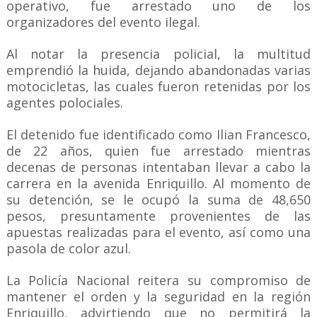
operativo, fue arrestado uno de los
organizadores del evento ilegal.
Al notar la presencia policial, la multitud
emprendió la huida, dejando abandonadas varias
motocicletas, las cuales fueron retenidas por los
agentes polociales.
El detenido fue identificado como Ilian Francesco,
de 22 años, quien fue arrestado mientras
decenas de personas intentaban llevar a cabo la
carrera en la avenida Enriquillo. Al momento de
su detención, se le ocupó la suma de 48,650
pesos, presuntamente provenientes de las
apuestas realizadas para el evento, así como una
pasola de color azul.
La Policía Nacional reitera su compromiso de
mantener el orden y la seguridad en la región
Enriquillo, advirtiendo que no permitirá la