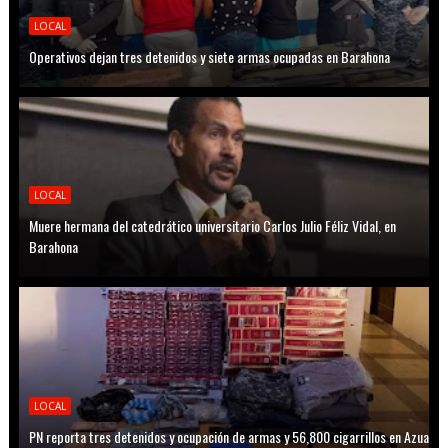
LOCAL
Operativos dejan tres detenidos y siete armas ocupadas en Barahona
LOCAL
Muere hermana del catedrático universitario Carlos Julio Féliz Vidal, en
Barahona
LOCAL
PN reporta tres detenidos y ocupación de armas y 56,800 cigarrillos en Azua