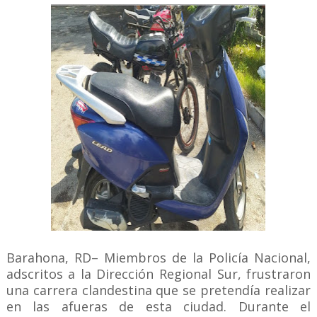
Barahona, RD– Miembros de la Policía Nacional,
adscritos a la Dirección Regional Sur, frustraron
una carrera clandestina que se pretendía realizar
en las afueras de esta ciudad. Durante el