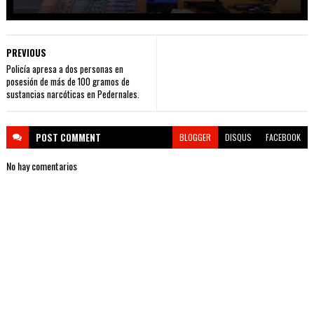
PREVIOUS
Policía apresa a dos personas en
posesión de más de 100 gramos de
sustancias narcóticas en Pedernales.
POST
COMMENT
BLOGGER
DISQUS
FACEBOOK
No hay comentarios