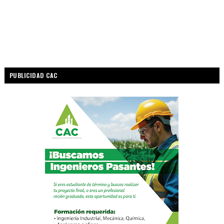
PUBLICIDAD CAC