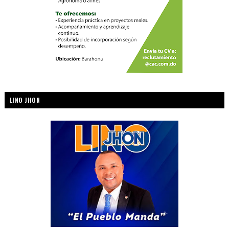
LINO JHON