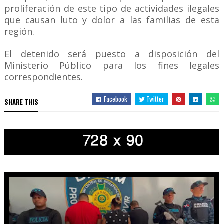
proliferación de este tipo de actividades ilegales
que causan luto y dolor a las familias de esta
región.
El detenido será puesto a disposición del
Ministerio Público para los fines legales
correspondientes.
Facebook
Twitter
SHARE THIS