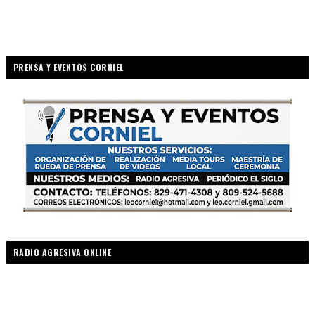
PRENSA Y EVENTOS CORNIEL
RADIO AGRESIVA ONLINE