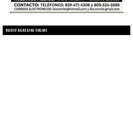
RADIO AGRESIVA ONLINE