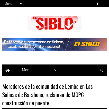
Noticias del País, la Región y Más...
Moradores de la comunidad de Lemba en Las
Salinas de Barahona, reclaman de MOPC
construcción de puente