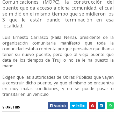
Comunicaciones (MOPC), la construcción del
puente que da acceso a dicha comunidad, el cual
se midió en el mismo tiempo que se midieron los
3 que le están dando terminación en esa
localidad.
Luis Ernesto Carrasco (Paila Nena), presidente de la
organización comunitaria manifestó que toda la
comunidad estaba contenta porque pensaban que iban a
tener su nuevo puente, pero que al viejo puente que
data de los tiempos de Trujillo no se le ha puesto la
mano.
Exigen que las autoridades de Obras Públicas que vayan
a construir dicho puente, ya que el mismo se encuentra
en muy malas condiciones, y no se puede pasar o
transitar en un vehículo.
Facebook
Twitter
SHARE THIS