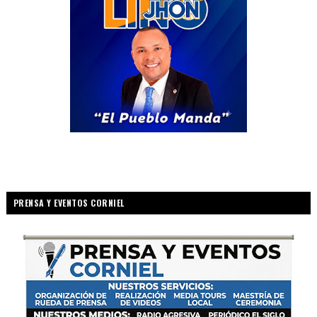
PRENSA Y EVENTOS CORNIEL