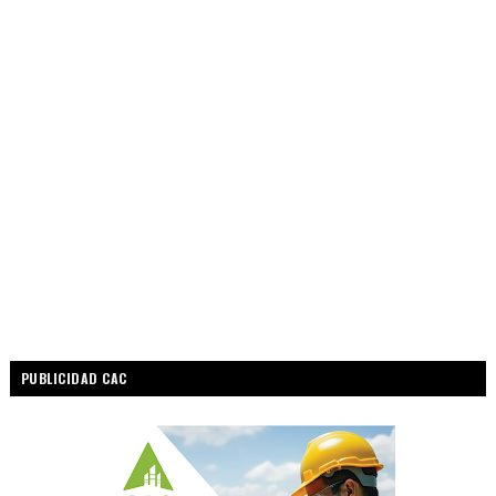
PUBLICIDAD CAC