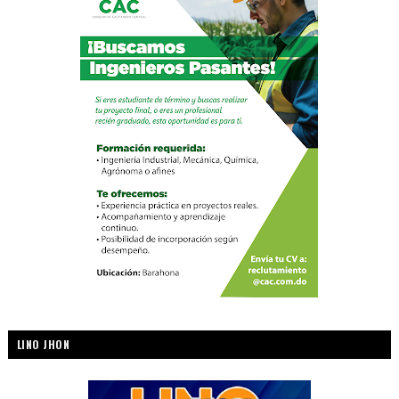
LINO JHON