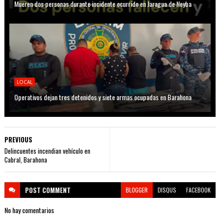
Mueren dos personas durante incidente ocurrido en Jaragua de Neyba
LOCAL
Operativos dejan tres detenidos y siete armas ocupadas en Barahona
PREVIOUS
Delincuentes incendian vehículo en
Cabral, Barahona
POST
COMMENT
BLOGGER
DISQUS
FACEBOOK
No hay comentarios