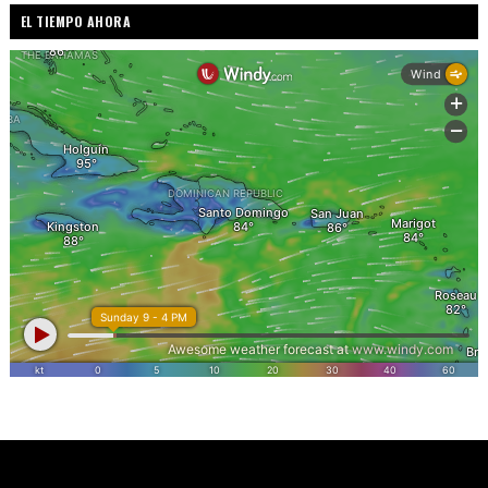
EL TIEMPO AHORA