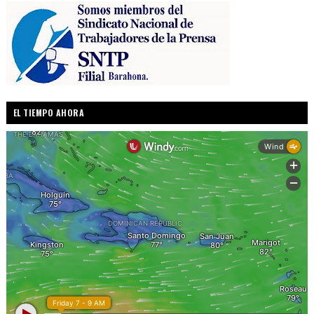
EL TIEMPO AHORA