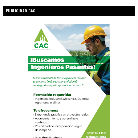
PUBLICIDAD CAC