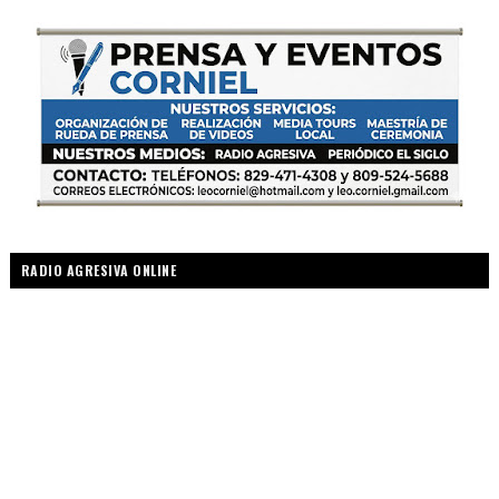
RADIO AGRESIVA ONLINE