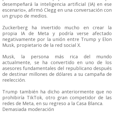
desempeñará la inteligencia artificial (IA) en ese
escenario», afirmó Clegg en una conversación con
un grupo de medios.
Zuckerberg ha invertido mucho en crear la
propia IA de Meta y podría verse afectado
negativamente por la unión entre Trump y Elon
Musk, propietario de la red social X.
Musk, la persona más rica del mundo
actualmente, se ha convertido en uno de los
asesores fundamentales del republicano después
de destinar millones de dólares a su campaña de
reelección.
Trump también ha dicho anteriormente que no
prohibiría TikTok, otro gran competidor de las
redes de Meta, en su regreso a la Casa Blanca.
Demasiada moderación