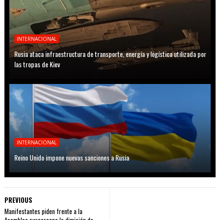
INTERNACIONAL
Rusia ataca infraestructura de transporte, energía y logística utilizada por
las tropas de Kiev
INTERNACIONAL
Reino Unido impone nuevas sanciones a Rusia
PREVIOUS
Manifestantes piden frente a la