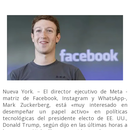
Nueva York. – El director ejecutivo de Meta -
matriz de Facebook, Instagram y WhatsApp-,
Mark Zuckerberg, está «muy interesado en
desempeñar un papel activo» en políticas
tecnológicas del presidente electo de EE. UU.,
Donald Trump, según dijo en las últimas horas a