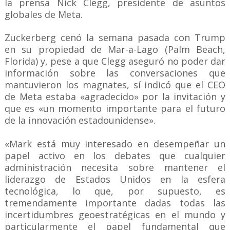
la prensa Nick Clegg, presidente de asuntos
globales de Meta.
Zuckerberg cenó la semana pasada con Trump
en su propiedad de Mar-a-Lago (Palm Beach,
Florida) y, pese a que Clegg aseguró no poder dar
información sobre las conversaciones que
mantuvieron los magnates, sí indicó que el CEO
de Meta estaba «agradecido» por la invitación y
que es «un momento importante para el futuro
de la innovación estadounidense».
«Mark está muy interesado en desempeñar un
papel activo en los debates que cualquier
administración necesita sobre mantener el
liderazgo de Estados Unidos en la esfera
tecnológica, lo que, por supuesto, es
tremendamente importante dadas todas las
incertidumbres geoestratégicas en el mundo y
particularmente el papel fundamental que