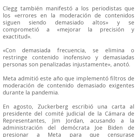
Clegg también manifestó a los periodistas que
los «errores en la moderación de contenidos
siguen siendo demasiado altos» y se
comprometió a «mejorar la precisión y
exactitud».
«Con demasiada frecuencia, se elimina o
restringe contenido inofensivo y demasiadas
personas son penalizadas injustamente», anotó.
Meta admitió este año que implementó filtros de
moderación de contenido demasiado exigentes
durante la pandemia.
En agosto, Zuckerberg escribió una carta al
presidente del comité judicial de la Cámara de
Representantes, Jim Jordan, acusando a la
administración del demócrata Joe Biden de
presionar a Meta para que censurase