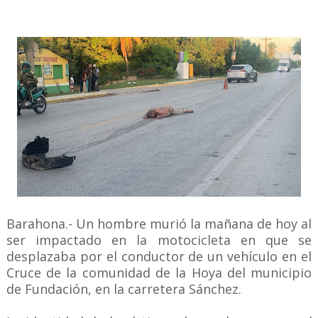
Barahona.- Un hombre murió la mañana de hoy al
ser impactado en la motocicleta en que se
desplazaba por el conductor de un vehículo en el
Cruce de la comunidad de la Hoya del municipio
de Fundación, en la carretera Sánchez.