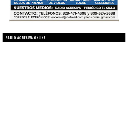
RADIO AGRESIVA ONLINE