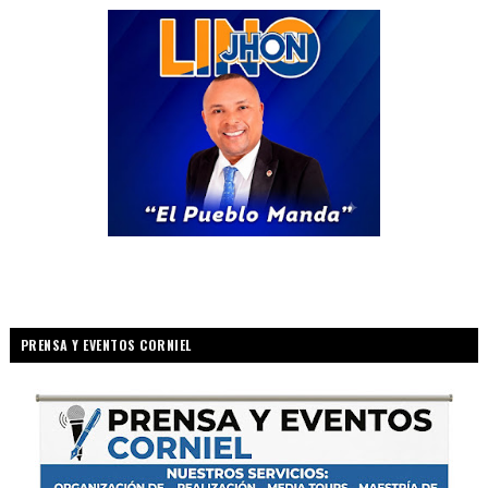
PRENSA Y EVENTOS CORNIEL