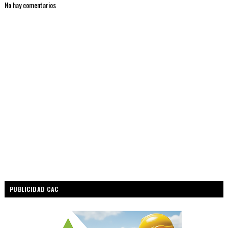
No hay comentarios
PUBLICIDAD CAC