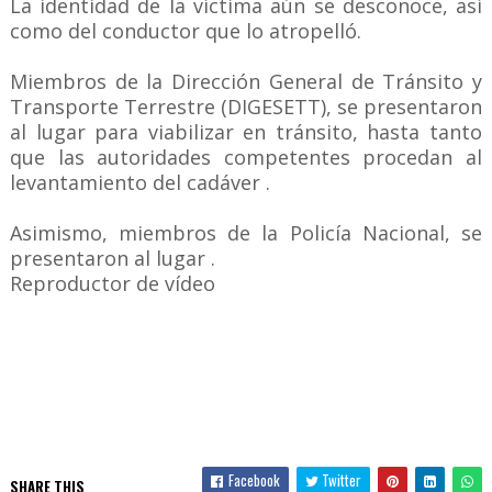
La identidad de la víctima aún se desconoce, así
como del conductor que lo atropelló.
Miembros de la Dirección General de Tránsito y
Transporte Terrestre (DIGESETT), se presentaron
al lugar para viabilizar en tránsito, hasta tanto
que las autoridades competentes procedan al
levantamiento del cadáver .
Asimismo, miembros de la Policía Nacional, se
presentaron al lugar .
Reproductor de vídeo
Facebook
Twitter
SHARE THIS