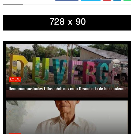
LOCAL
Denuncian constantes fallas eléctricas en La Descubierta de Independencia