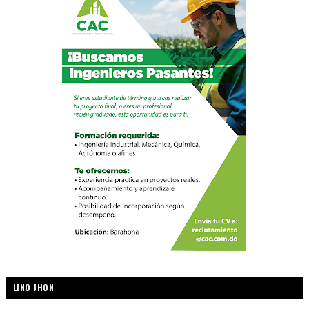
LINO JHON