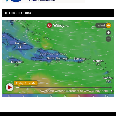
EL TIEMPO AHORA