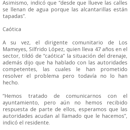
Asimismo, indicó que “desde que llueve las calles
se llenan de agua porque las alcantarillas están
tapadas”.
Caótica
A su vez, el dirigente comunitario de Los
Mameyes, Silfrido López, quien lleva 47 años en el
sector, tildó de “caótica” la situación del drenaje,
además dijo que ha hablado con las autoridades
competentes, las cuales le han prometido
resolver el problema pero todavía no lo han
hecho.
“Hemos tratado de comunicarnos con el
ayuntamiento, pero aún no hemos recibido
respuesta de parte de ellos, esperamos que las
autoridades acudan al llamado que le hacemos”,
indicó el residente.