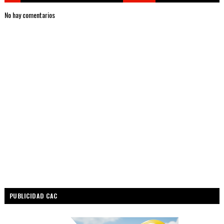
No hay comentarios
PUBLICIDAD CAC