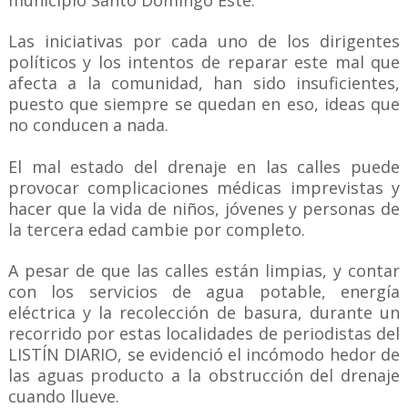
municipio Santo Domingo Este.
Las iniciativas por cada uno de los dirigentes
políticos y los intentos de reparar este mal que
afecta a la comunidad, han sido insuficientes,
puesto que siempre se quedan en eso, ideas que
no conducen a nada.
El mal estado del drenaje en las calles puede
provocar complicaciones médicas imprevistas y
hacer que la vida de niños, jóvenes y personas de
la tercera edad cambie por completo.
A pesar de que las calles están limpias, y contar
con los servicios de agua potable, energía
eléctrica y la recolección de basura, durante un
recorrido por estas localidades de periodistas del
LISTÍN DIARIO, se evidenció el incómodo hedor de
las aguas producto a la obstrucción del drenaje
cuando llueve.