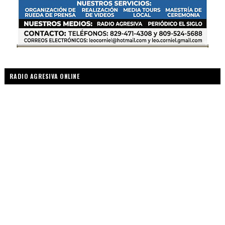
RADIO AGRESIVA ONLINE