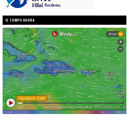
EL TIEMPO AHORA