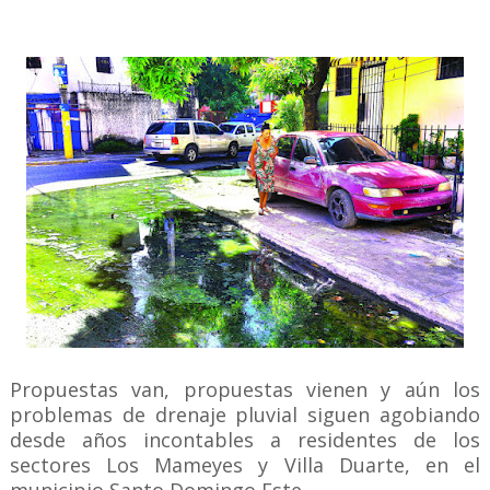
Propuestas van, propuestas vienen y aún los
problemas de drenaje pluvial siguen agobiando
desde años incontables a residentes de los
sectores Los Mameyes y Villa Duarte, en el