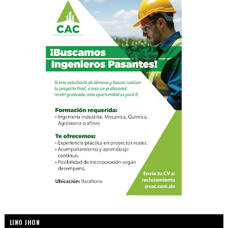
LINO JHON