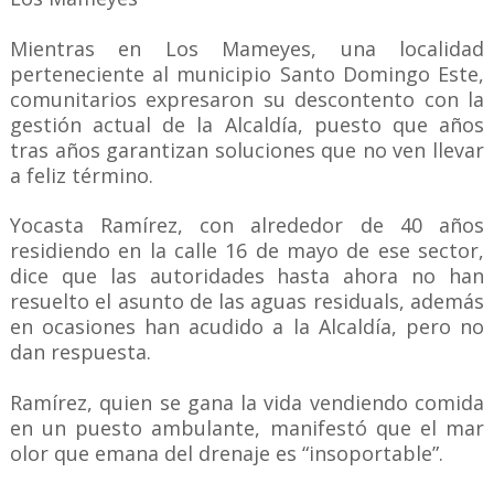
Mientras en Los Mameyes, una localidad
perteneciente al municipio Santo Domingo Este,
comunitarios expresaron su descontento con la
gestión actual de la Alcaldía, puesto que años
tras años garantizan soluciones que no ven llevar
a feliz término.
Yocasta Ramírez, con alrededor de 40 años
residiendo en la calle 16 de mayo de ese sector,
dice que las autoridades hasta ahora no han
resuelto el asunto de las aguas residuals, además
en ocasiones han acudido a la Alcaldía, pero no
dan respuesta.
Ramírez, quien se gana la vida vendiendo comida
en un puesto ambulante, manifestó que el mar
olor que emana del drenaje es “insoportable”.