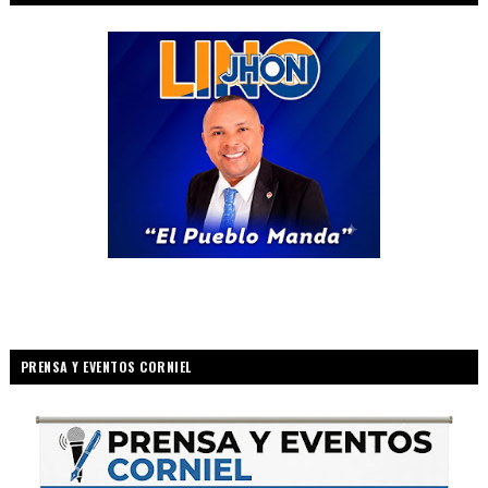
PRENSA Y EVENTOS CORNIEL