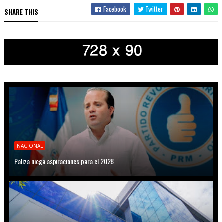
Facebook
Twitter
SHARE THIS
NACIONAL
Paliza niega aspiraciones para el 2028