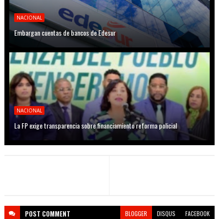
NACIONAL
Embargan cuentas de bancos de Edesur
NACIONAL
La FP exige transparencia sobre financiamiento reforma policial
POST
COMMENT
BLOGGER
DISQUS
FACEBOOK