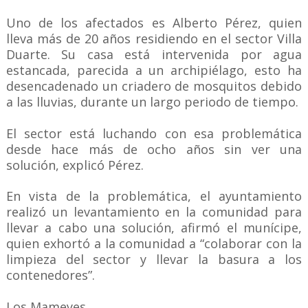
Uno de los afectados es Alberto Pérez, quien
lleva más de 20 años residiendo en el sector Villa
Duarte. Su casa está intervenida por agua
estancada, parecida a un archipiélago, esto ha
desencadenado un criadero de mosquitos debido
a las lluvias, durante un largo periodo de tiempo.
El sector está luchando con esa problemática
desde hace más de ocho años sin ver una
solución, explicó Pérez.
En vista de la problemática, el ayuntamiento
realizó un levantamiento en la comunidad para
llevar a cabo una solución, afirmó el munícipe,
quien exhortó a la comunidad a “colaborar con la
limpieza del sector y llevar la basura a los
contenedores”.
Los Mameyes