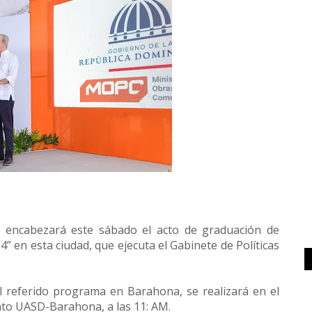
r encabezará este sábado el acto de graduación de
 en esta ciudad, que ejecuta el Gabinete de Políticas
 referido programa en Barahona, se realizará en el
nto UASD-Barahona, a las 11: AM.