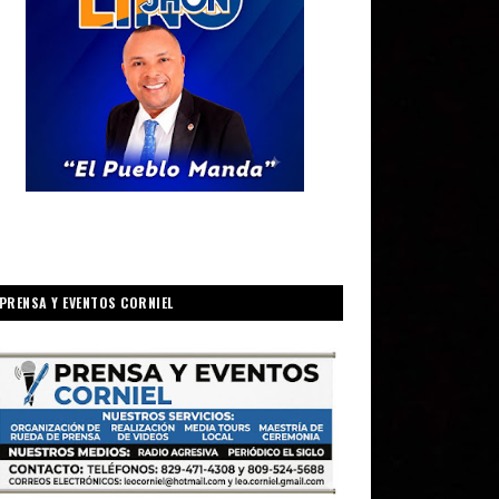
PRENSA Y EVENTOS CORNIEL