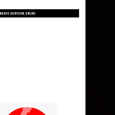
RADIO AGRESIVA ONLINE