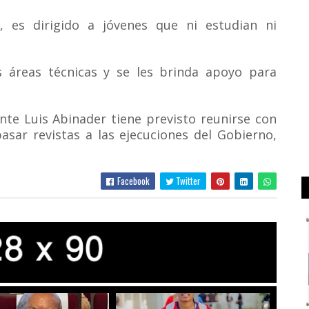
, es dirigido a jóvenes que ni estudian ni
 áreas técnicas y se les brinda apoyo para
ente Luis Abinader tiene previsto reunirse con
asar revistas a las ejecuciones del Gobierno,
Facebook
Twitter