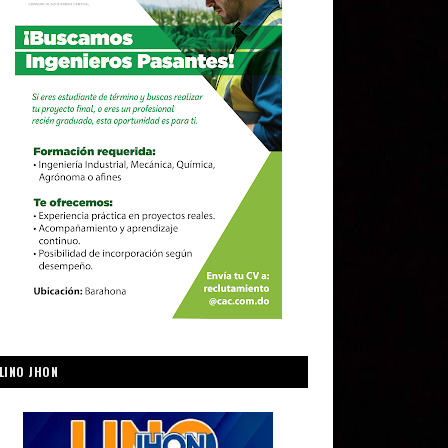
LINO JHON