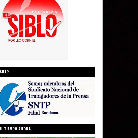
SNTP
EL TIEMPO AHORA