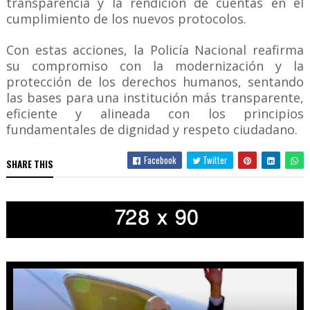
transparencia y la rendición de cuentas en el
cumplimiento de los nuevos protocolos.
Con estas acciones, la Policía Nacional reafirma
su compromiso con la modernización y la
protección de los derechos humanos, sentando
las bases para una institución más transparente,
eficiente y alineada con los principios
fundamentales de dignidad y respeto ciudadano.
Facebook
Twitter
SHARE THIS