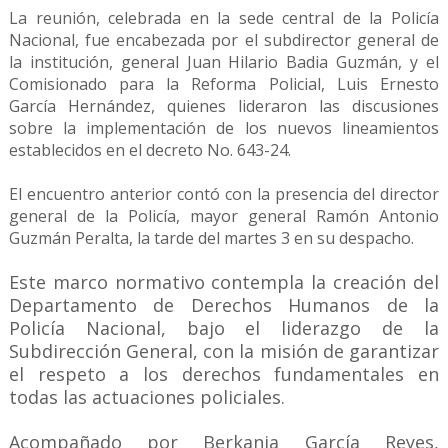
La reunión, celebrada en la sede central de la Policía
Nacional, fue encabezada por el subdirector general de
la institución, general Juan Hilario Badia Guzmán, y el
Comisionado para la Reforma Policial, Luis Ernesto
García Hernández, quienes lideraron las discusiones
sobre la implementación de los nuevos lineamientos
establecidos en el decreto No. 643-24.
El encuentro anterior contó con la presencia del director
general de la Policía, mayor general Ramón Antonio
Guzmán Peralta, la tarde del martes 3 en su despacho.
Este marco normativo contempla la creación del
Departamento de Derechos Humanos de la
Policía Nacional, bajo el liderazgo de la
Subdirección General, con la misión de garantizar
el respeto a los derechos fundamentales en
todas las actuaciones policiales.
Acompañado por Berkania García Reyes,