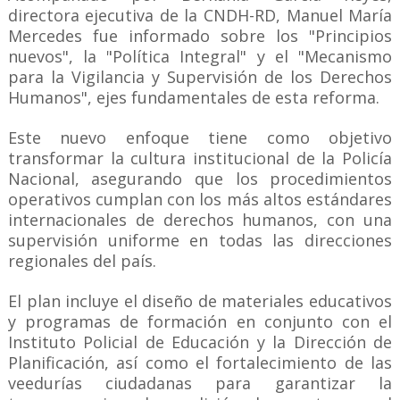
directora ejecutiva de la CNDH-RD, Manuel María
Mercedes fue informado sobre los "Principios
nuevos", la "Política Integral" y el "Mecanismo
para la Vigilancia y Supervisión de los Derechos
Humanos", ejes fundamentales de esta reforma.
Este nuevo enfoque tiene como objetivo
transformar la cultura institucional de la Policía
Nacional, asegurando que los procedimientos
operativos cumplan con los más altos estándares
internacionales de derechos humanos, con una
supervisión uniforme en todas las direcciones
regionales del país.
El plan incluye el diseño de materiales educativos
y programas de formación en conjunto con el
Instituto Policial de Educación y la Dirección de
Planificación, así como el fortalecimiento de las
veedurías ciudadanas para garantizar la