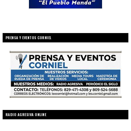
PRENSA Y EVENTOS CORNIEL
RADIO AGRESIVA ONLINE