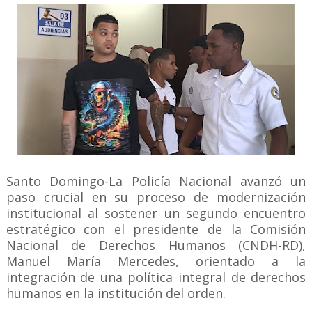
Santo Domingo-La Policía Nacional avanzó un
paso crucial en su proceso de modernización
institucional al sostener un segundo encuentro
estratégico con el presidente de la Comisión
Nacional de Derechos Humanos (CNDH-RD),
Manuel María Mercedes, orientado a la
integración de una política integral de derechos
humanos en la institución del orden.