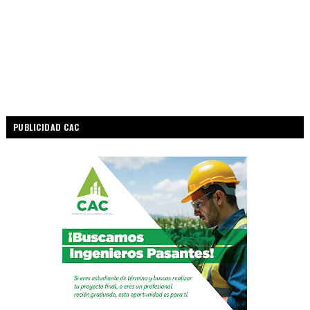
PUBLICIDAD CAC