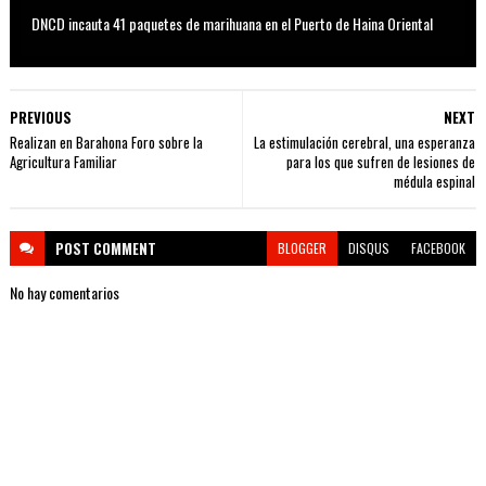
DNCD incauta 41 paquetes de marihuana en el Puerto de Haina Oriental
PREVIOUS
NEXT
Realizan en Barahona Foro sobre la
La estimulación cerebral, una esperanza
Agricultura Familiar
para los que sufren de lesiones de
médula espinal
POST
COMMENT
BLOGGER
DISQUS
FACEBOOK
No hay comentarios