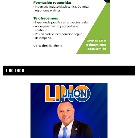
LINO JHON