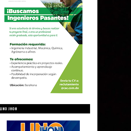
LINO JHON