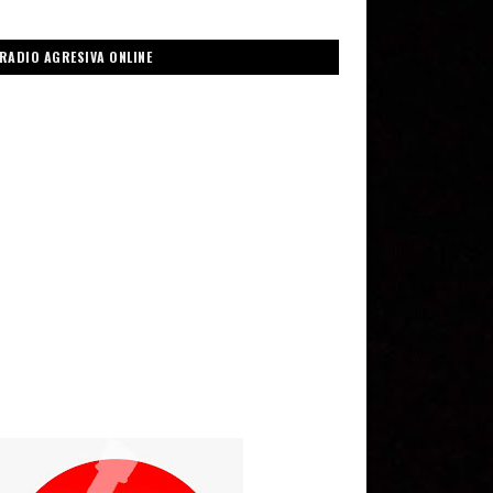
RADIO AGRESIVA ONLINE