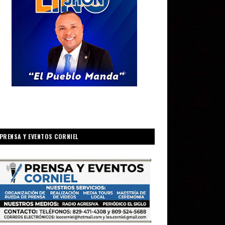
PRENSA Y EVENTOS CORNIEL