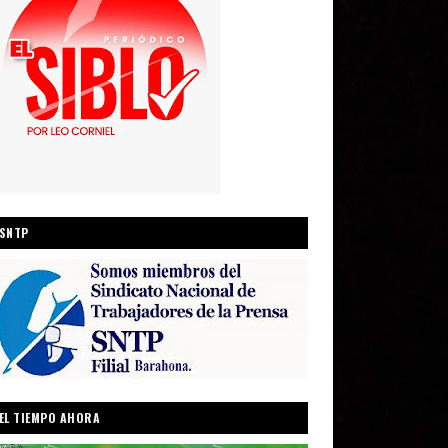
SNTP
EL TIEMPO AHORA