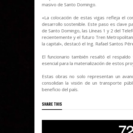
masivo de Santo Domingo.
«La colocación de estas vigas refleja el c
desarrollo sostenible. Este paso es clave pa
de Santo Domingo, las Líneas 1 y 2 del Telef
recientemente y el futuro Tren Metropolitan
la capital», destacó el Ing. Rafael Santos Pé
El funcionario también resaltó el respaldo
esencial para la materialización de estos pro
Estas obras no solo representan un avanc
consolidan la visión de un transporte púb
beneficio del país.
SHARE THIS