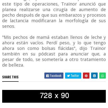
este tipo de operaciones, Trainor anunció que
planea realizarse una cirugía de aumento de
pecho después de que sus embarazos y procesos
de lactancia modificaran la morfología de sus
senos.
"Mis pechos de mamá estaban llenos de leche y
ahora están vacíos. Perdí peso, y lo que tengo
ahora son como bolsas flácidas", dijo Trainor
también en su pódcast para anunciar que, a
pesar de todo, se sometería a otro tratamiento
de belleza.
Facebook
Twitter
SHARE THIS