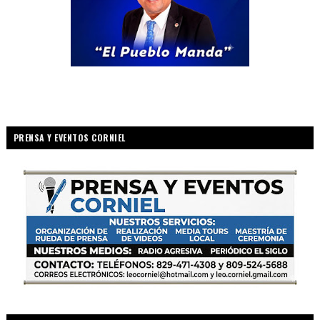
PRENSA Y EVENTOS CORNIEL