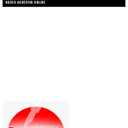
RADIO AGRESIVA ONLINE