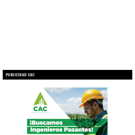
PUBLICIDAD CAC