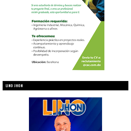
LINO JHON