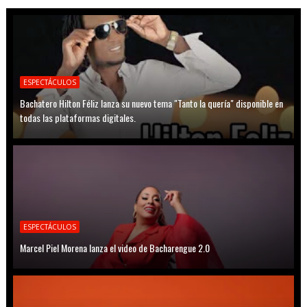
ESPECTÁCULOS
Bachatero Hilton Féliz lanza su nuevo tema "Tanto la quería" disponible en
todas las plataformas digitales.
ESPECTÁCULOS
Marcel Piel Morena lanza el video de Bacharengue 2.0