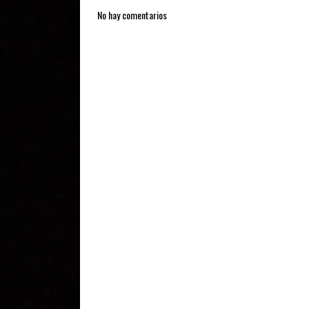
No hay comentarios