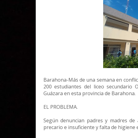
Barahona-Más de una semana en conflicto
200 estudiantes del liceo secundario 
Guázara en esta provincia de Barahona.
EL PROBLEMA.
Según denuncian padres y madres de al
precario e insuficiente y falta de higiene