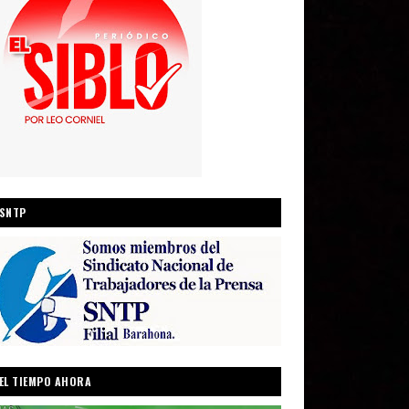
SNTP
EL TIEMPO AHORA