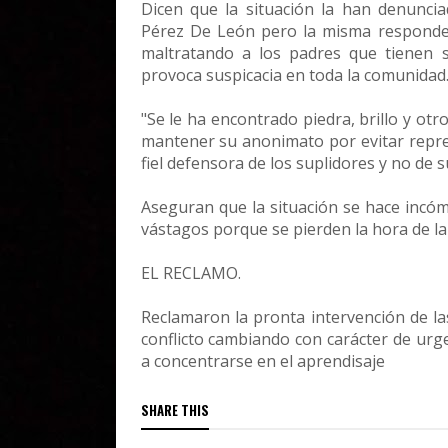
Dicen que la situación la han denunciad
Pérez De León pero la misma responde 
maltratando a los padres que tienen s
provoca suspicacia en toda la comunidad
"Se le ha encontrado piedra, brillo y ot
mantener su anonimato por evitar represa
fiel defensora de los suplidores y no de 
Aseguran que la situación se hace incóm
vástagos porque se pierden la hora de la
EL RECLAMO.
Reclamaron la pronta intervención de la
conflicto cambiando con carácter de urg
a concentrarse en el aprendisaje
SHARE THIS