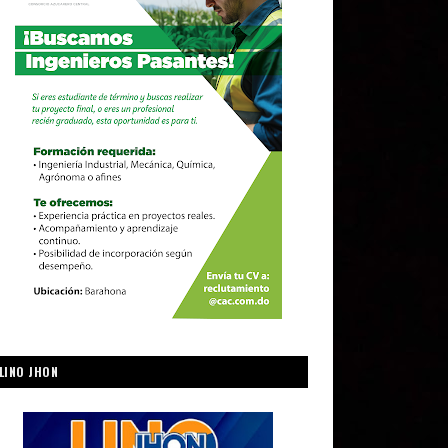
LINO JHON