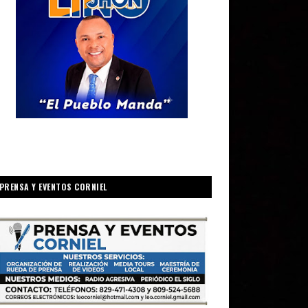
PRENSA Y EVENTOS CORNIEL