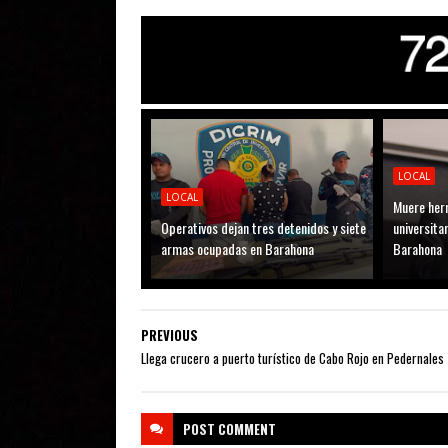
LOCAL
LOCAL
Muere her
Operativos dejan tres detenidos y siete
universitar
armas ocupadas en Barahona
Barahona
PREVIOUS
Llega crucero a puerto turístico de Cabo Rojo en Pedernales
POST
COMMENT