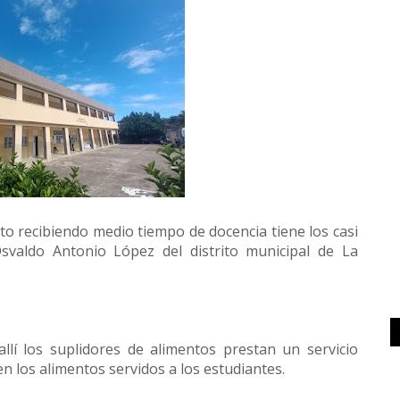
 recibiendo medio tiempo de docencia tiene los casi
Osvaldo Antonio López del distrito municipal de La
lí los suplidores de alimentos prestan un servicio
 en los alimentos servidos a los estudiantes.