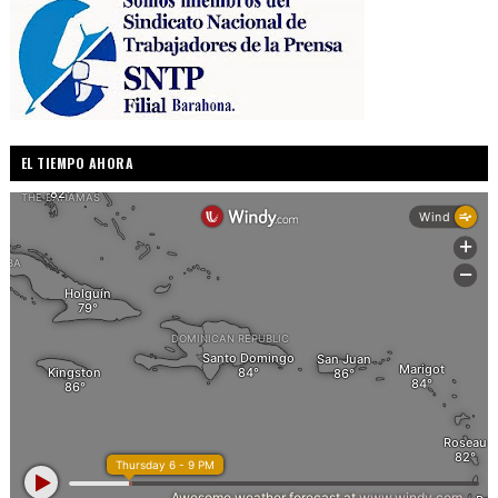
EL TIEMPO AHORA