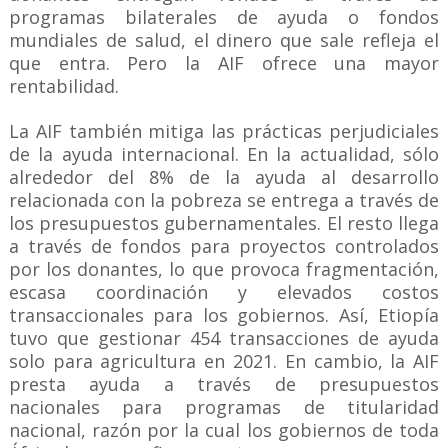
programas bilaterales de ayuda o fondos
mundiales de salud, el dinero que sale refleja el
que entra. Pero la AIF ofrece una mayor
rentabilidad.
La AIF también mitiga las prácticas perjudiciales
de la ayuda internacional. En la actualidad, sólo
alrededor del 8% de la ayuda al desarrollo
relacionada con la pobreza se entrega a través de
los presupuestos gubernamentales. El resto llega
a través de fondos para proyectos controlados
por los donantes, lo que provoca fragmentación,
escasa coordinación y elevados costos
transaccionales para los gobiernos. Así, Etiopía
tuvo que gestionar 454 transacciones de ayuda
solo para agricultura en 2021. En cambio, la AIF
presta ayuda a través de presupuestos
nacionales para programas de titularidad
nacional, razón por la cual los gobiernos de toda