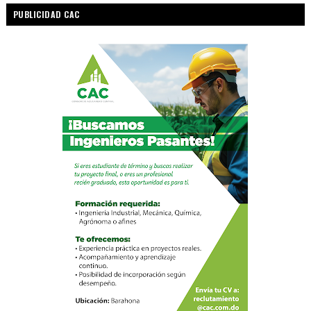
PUBLICIDAD CAC