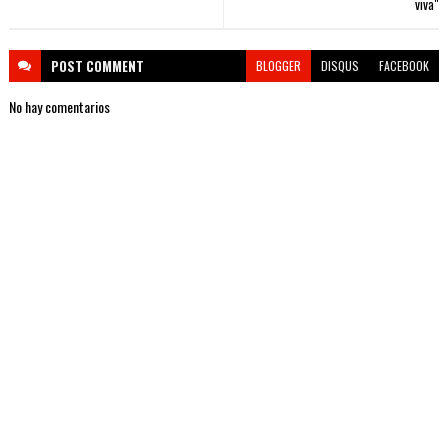
viva"
POST
COMMENT
BLOGGER
DISQUS
FACEBOOK
No hay comentarios