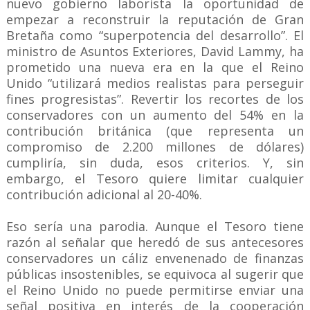
nuevo gobierno laborista la oportunidad de
empezar a reconstruir la reputación de Gran
Bretaña como “superpotencia del desarrollo”. El
ministro de Asuntos Exteriores, David Lammy, ha
prometido una nueva era en la que el Reino
Unido “utilizará medios realistas para perseguir
fines progresistas”. Revertir los recortes de los
conservadores con un aumento del 54% en la
contribución británica (que representa un
compromiso de 2.200 millones de dólares)
cumpliría, sin duda, esos criterios. Y, sin
embargo, el Tesoro quiere limitar cualquier
contribución adicional al 20-40%.
Eso sería una parodia. Aunque el Tesoro tiene
razón al señalar que heredó de sus antecesores
conservadores un cáliz envenenado de finanzas
públicas insostenibles, se equivoca al sugerir que
el Reino Unido no puede permitirse enviar una
señal positiva en interés de la cooperación