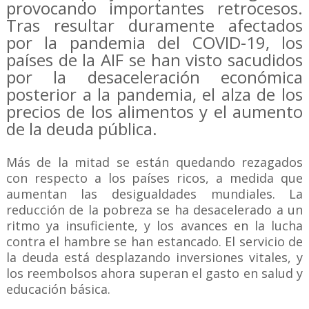
provocando importantes retrocesos.
Tras resultar duramente afectados
por la pandemia del COVID-19, los
países de la AIF se han visto sacudidos
por la desaceleración económica
posterior a la pandemia, el alza de los
precios de los alimentos y el aumento
de la deuda pública.
Más de la mitad se están quedando rezagados
con respecto a los países ricos, a medida que
aumentan las desigualdades mundiales. La
reducción de la pobreza se ha desacelerado a un
ritmo ya insuficiente, y los avances en la lucha
contra el hambre se han estancado. El servicio de
la deuda está desplazando inversiones vitales, y
los reembolsos ahora superan el gasto en salud y
educación básica.