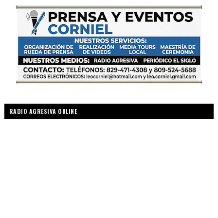
RADIO AGRESIVA ONLINE