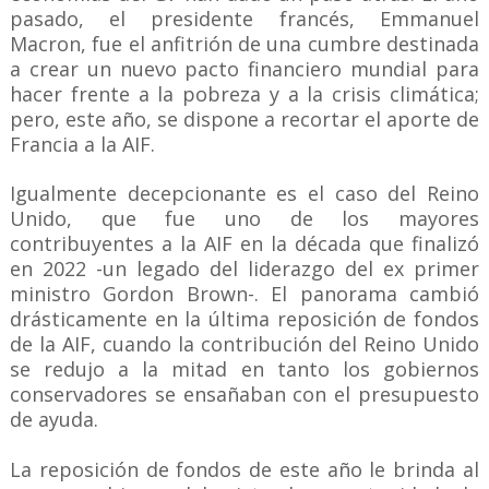
pasado, el presidente francés, Emmanuel
Macron, fue el anfitrión de una cumbre destinada
a crear un nuevo pacto financiero mundial para
hacer frente a la pobreza y a la crisis climática;
pero, este año, se dispone a recortar el aporte de
Francia a la AIF.
Igualmente decepcionante es el caso del Reino
Unido, que fue uno de los mayores
contribuyentes a la AIF en la década que finalizó
en 2022 -un legado del liderazgo del ex primer
ministro Gordon Brown-. El panorama cambió
drásticamente en la última reposición de fondos
de la AIF, cuando la contribución del Reino Unido
se redujo a la mitad en tanto los gobiernos
conservadores se ensañaban con el presupuesto
de ayuda.
La reposición de fondos de este año le brinda al