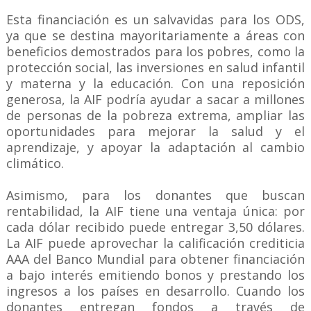
Esta financiación es un salvavidas para los ODS,
ya que se destina mayoritariamente a áreas con
beneficios demostrados para los pobres, como la
protección social, las inversiones en salud infantil
y materna y la educación. Con una reposición
generosa, la AIF podría ayudar a sacar a millones
de personas de la pobreza extrema, ampliar las
oportunidades para mejorar la salud y el
aprendizaje, y apoyar la adaptación al cambio
climático.
Asimismo, para los donantes que buscan
rentabilidad, la AIF tiene una ventaja única: por
cada dólar recibido puede entregar 3,50 dólares.
La AIF puede aprovechar la calificación crediticia
AAA del Banco Mundial para obtener financiación
a bajo interés emitiendo bonos y prestando los
ingresos a los países en desarrollo. Cuando los
donantes entregan fondos a través de