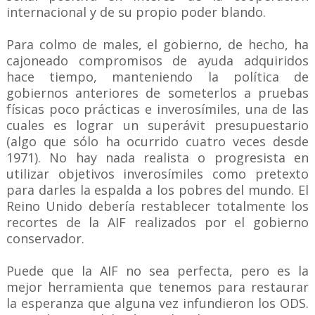
internacional y de su propio poder blando.
Para colmo de males, el gobierno, de hecho, ha
cajoneado compromisos de ayuda adquiridos
hace tiempo, manteniendo la política de
gobiernos anteriores de someterlos a pruebas
físicas poco prácticas e inverosímiles, una de las
cuales es lograr un superávit presupuestario
(algo que sólo ha ocurrido cuatro veces desde
1971). No hay nada realista o progresista en
utilizar objetivos inverosímiles como pretexto
para darles la espalda a los pobres del mundo. El
Reino Unido debería restablecer totalmente los
recortes de la AIF realizados por el gobierno
conservador.
Puede que la AIF no sea perfecta, pero es la
mejor herramienta que tenemos para restaurar
la esperanza que alguna vez infundieron los ODS.