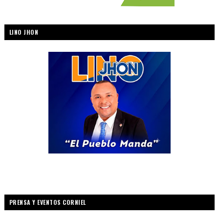
LINO JHON
PRENSA Y EVENTOS CORNIEL