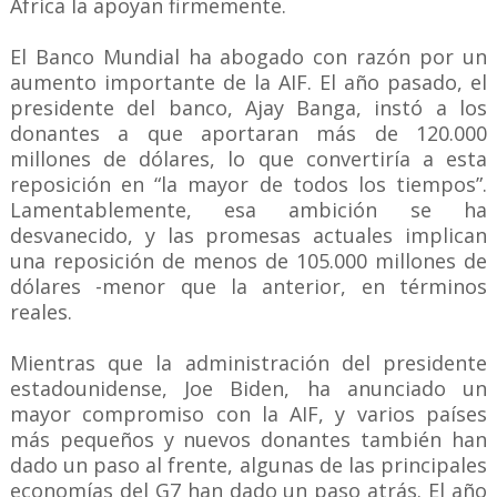
África la apoyan firmemente.
El Banco Mundial ha abogado con razón por un
aumento importante de la AIF. El año pasado, el
presidente del banco, Ajay Banga, instó a los
donantes a que aportaran más de 120.000
millones de dólares, lo que convertiría a esta
reposición en “la mayor de todos los tiempos”.
Lamentablemente, esa ambición se ha
desvanecido, y las promesas actuales implican
una reposición de menos de 105.000 millones de
dólares -menor que la anterior, en términos
reales.
Mientras que la administración del presidente
estadounidense, Joe Biden, ha anunciado un
mayor compromiso con la AIF, y varios países
más pequeños y nuevos donantes también han
dado un paso al frente, algunas de las principales
economías del G7 han dado un paso atrás. El año