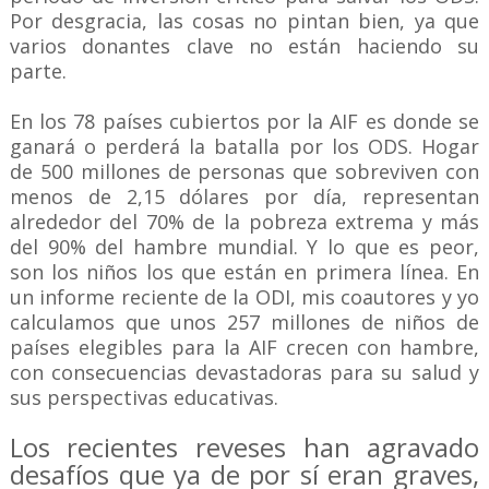
Por desgracia, las cosas no pintan bien, ya que
varios donantes clave no están haciendo su
parte.
En los 78 países cubiertos por la AIF es donde se
ganará o perderá la batalla por los ODS. Hogar
de 500 millones de personas que sobreviven con
menos de 2,15 dólares por día, representan
alrededor del 70% de la pobreza extrema y más
del 90% del hambre mundial. Y lo que es peor,
son los niños los que están en primera línea. En
un informe reciente de la ODI, mis coautores y yo
calculamos que unos 257 millones de niños de
países elegibles para la AIF crecen con hambre,
con consecuencias devastadoras para su salud y
sus perspectivas educativas.
Los recientes reveses han agravado
desafíos que ya de por sí eran graves,