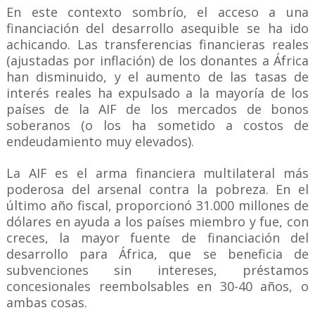
En este contexto sombrío, el acceso a una
financiación del desarrollo asequible se ha ido
achicando. Las transferencias financieras reales
(ajustadas por inflación) de los donantes a África
han disminuido, y el aumento de las tasas de
interés reales ha expulsado a la mayoría de los
países de la AIF de los mercados de bonos
soberanos (o los ha sometido a costos de
endeudamiento muy elevados).
La AIF es el arma financiera multilateral más
poderosa del arsenal contra la pobreza. En el
último año fiscal, proporcionó 31.000 millones de
dólares en ayuda a los países miembro y fue, con
creces, la mayor fuente de financiación del
desarrollo para África, que se beneficia de
subvenciones sin intereses, préstamos
concesionales reembolsables en 30-40 años, o
ambas cosas.