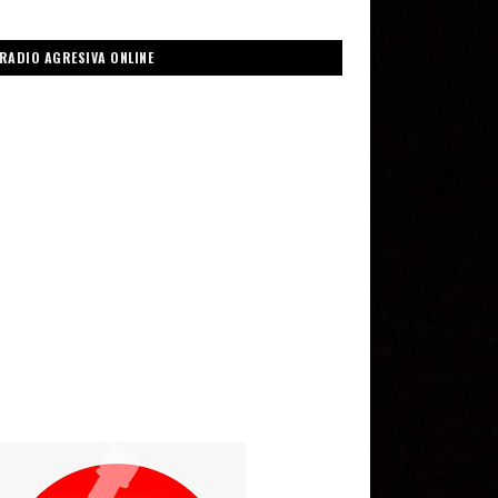
RADIO AGRESIVA ONLINE