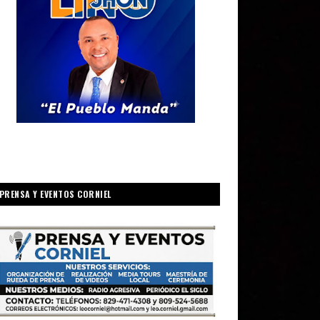
PRENSA Y EVENTOS CORNIEL