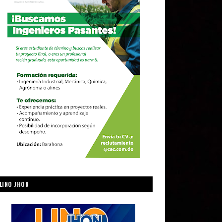
LINO JHON