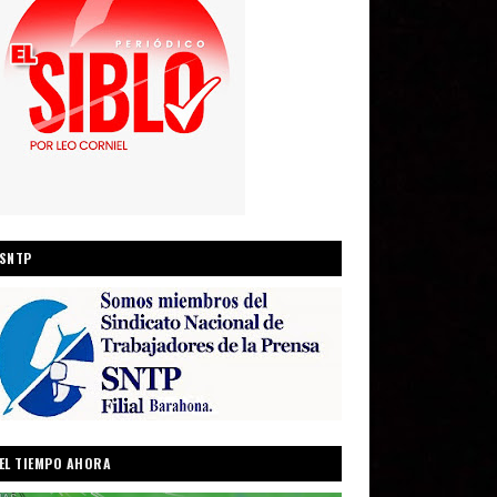
SNTP
EL TIEMPO AHORA