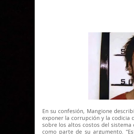
En su confesión, Mangione describ
exponer la corrupción y la codicia 
sobre los altos costos del sistema 
como parte de su argumento.
“E