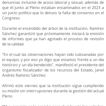
denuncias inclusive de acoso laboral y sexual, además de
que él junto al Pleno estaban encaminados en el 2023 a
un juicio político que lo detuvo la falta de consenso en el
Congreso.
Durante el encendido del árbol de la institución, Ramírez
Sánchez garantizó que próximamente iniciará la emisión
de informes que ya han agotado el proceso de revisión
de la calidad.
“En el cual las observaciones hayan sido subsanadas por
el equipo, y por eso yo digo que estamos frente a un día
histórico y un día bendecido”, manifestó el presidente del
organismo fiscalizador de los recursos del Estado, Janel
Andrés Ramírez Sánchez.
Afirmó este viernes que la institución sigue cumpliendo
su misión sin interrupciones durante la gestión del actual
Pleno.