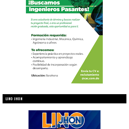
LINO JHON