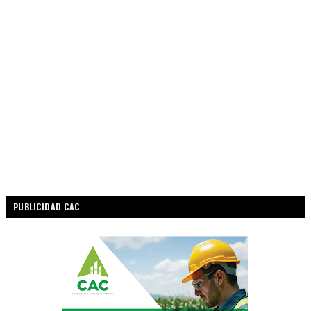
PUBLICIDAD CAC