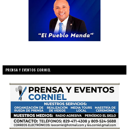
PRENSA Y EVENTOS CORNIEL