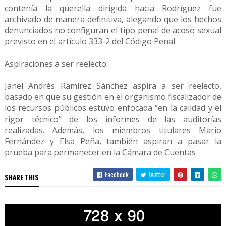
contenía la querella dirigida hacia Rodríguez fue
archivado de manera definitiva, alegando que los hechos
denunciados no configuran el tipo penal de acoso sexual
previsto en el artículo 333-2 del Código Penal.
Aspiraciones a ser reelecto
Janel Andrés Ramírez Sánchez aspira a ser reelecto,
basado en que su gestión en el organismo fiscalizador de
los recursos públicos estuvo enfocada “en la calidad y el
rigor técnico” de los informes de las auditorías
realizadas. Además, los miembros titulares Mario
Fernández y Elsa Peña, también aspiran a pasar la
prueba para permanecer en la Cámara de Cuentas
Facebook
Twitter
SHARE THIS