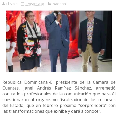
El Siblo
2 years ago
Nacional
República Dominicana.-El presidente de la Cámara de
Cuentas, Janel Andrés Ramírez Sánchez, arremetió
contra los profesionales de la comunicación que para él
cuestionaron al organismo fiscalizador de los recursos
del Estado, que en febrero próximo “sorprenderá” con
las transformaciones que exhibe y dará a conocer.