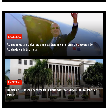
NACIONAL
Abinader viaja a Colombia para participar en la toma de posesión de
Abelardo de la Espriella
NACIONAL
Cámara de Cuentas detecta irregularidades por RD$16,600 millones en
MINERD