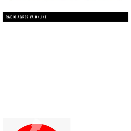
RADIO AGRESIVA ONLINE