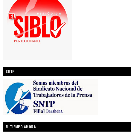
SNTP
EL TIEMPO AHORA