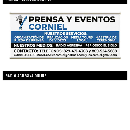
RADIO AGRESIVA ONLINE