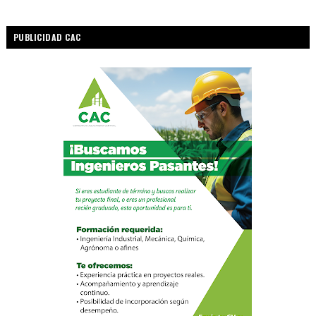
PUBLICIDAD CAC