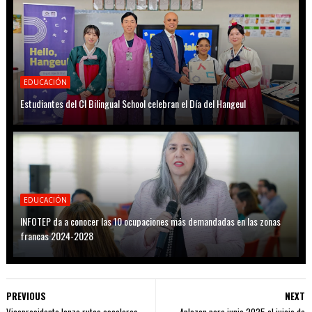
EDUCACIÓN
Estudiantes del CI Bilingual School celebran el Día del Hangeul
EDUCACIÓN
INFOTEP da a conocer las 10 ocupaciones más demandadas en las zonas
francas 2024-2028
PREVIOUS
NEXT