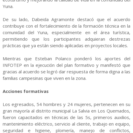
Yuna.
De su lado, Dabeida Agramonte destacó que el acuerdo
contribuye con el fortalecimiento de la formación técnica en la
comunidad del Yuna, especialmente en el área turística,
permitiendo que los participantes adquieran destrezas
prácticas que ya están siendo aplicadas en proyectos locales.
Mientras que Esteban Polanco ponderó los aportes del
INFOTEP en la ejecución del plan formativo y manifestó que
gracias al acuerdo se logró dar respuesta de forma digna a las
familias campesinas que viven en la zona.
Acciones formativas
Los egresados, 54 hombres y 24 mujeres, pertenecen en su
gran mayoría al distrito municipal La Salvia en Los Quemados,
fueron capacitados en técnicas de las 5s, primeros auxilios,
mantenimiento eléctrico, servicio al cliente, trabajo en equipo,
seguridad e higiene, plomería, manejo de conflictos,