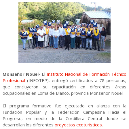
Monseñor Nouel-
El
Instituto Nacional de Formación Técnico
Profesional
(INFOTEP), entregó certificados a 78 personas,
que concluyeron su capacitación en diferentes áreas
ocupacionales en Loma de Blanco, provincia Monseñor Nouel.
El programa formativo fue ejecutado en alianza con la
Fundación Popular y la Federación Campesina Hacia el
Progreso, en medio de la Cordillera Central donde se
desarrollan los diferentes
proyectos ecoturísticos.