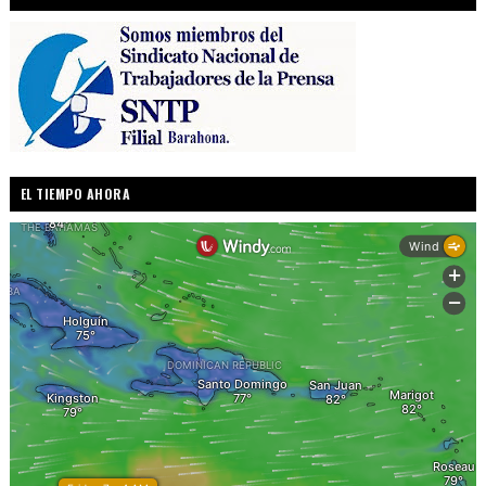
EL TIEMPO AHORA