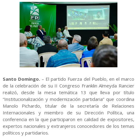
Santo Domingo.
– El partido Fuerza del Pueblo, en el marco
de la celebración de su II Congreso Franklin Almeyda Rancier
realizó, desde la mesa temática 13 que lleva por título
“Institucionalización y modernización partidaria” que coordina
Manolo Pichardo, titular de la secretaría de Relaciones
Internacionales y miembro de su Dirección Política, una
conferencia en la que participaron en calidad de expositores,
expertos nacionales y extranjeros conocedores de los temas
políticos y partidarios.