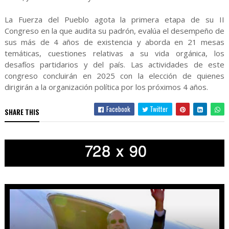
La Fuerza del Pueblo agota la primera etapa de su II
Congreso en la que audita su padrón, evalúa el desempeño de
sus más de 4 años de existencia y aborda en 21 mesas
temáticas, cuestiones relativas a su vida orgánica, los
desafíos partidarios y del país. Las actividades de este
congreso concluirán en 2025 con la elección de quienes
dirigirán a la organización política por los próximos 4 años.
Facebook
Twitter
SHARE THIS