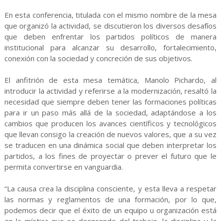
En esta conferencia, titulada con el mismo nombre de la mesa
que organizó la actividad, se discutieron los diversos desafíos
que deben enfrentar los partidos políticos de manera
institucional para alcanzar su desarrollo, fortalecimiento,
conexión con la sociedad y concreción de sus objetivos.
El anfitrión de esta mesa temática, Manolo Pichardo, al
introducir la actividad y referirse a la modernización, resaltó la
necesidad que siempre deben tener las formaciones políticas
para ir un paso más allá de la sociedad, adaptándose a los
cambios que producen los avances científicos y tecnológicos
que llevan consigo la creación de nuevos valores, que a su vez
se traducen en una dinámica social que deben interpretar los
partidos, a los fines de proyectar o prever el futuro que le
permita convertirse en vanguardia.
“La causa crea la disciplina consciente, y esta lleva a respetar
las normas y reglamentos de una formación, por lo que,
podemos decir que el éxito de un equipo u organización está