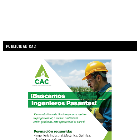
PUBLICIDAD CAC