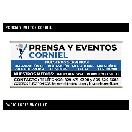
PRENSA Y EVENTOS CORNIEL
RADIO AGRESIVA ONLINE