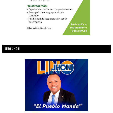
LINO JHON