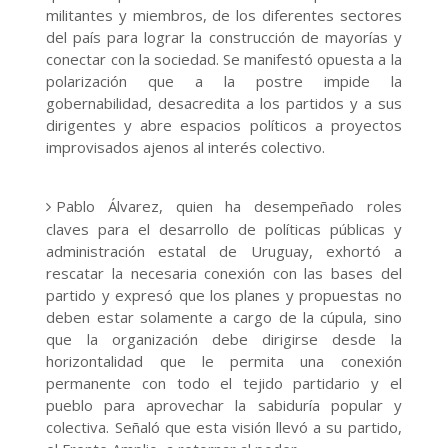
militantes y miembros, de los diferentes sectores
del país para lograr la construcción de mayorías y
conectar con la sociedad. Se manifestó opuesta a la
polarización que a la postre impide la
gobernabilidad, desacredita a los partidos y a sus
dirigentes y abre espacios políticos a proyectos
improvisados ajenos al interés colectivo.
Pablo Álvarez, quien ha desempeñado roles
claves para el desarrollo de políticas públicas y
administración estatal de Uruguay, exhortó a
rescatar la necesaria conexión con las bases del
partido y expresó que los planes y propuestas no
deben estar solamente a cargo de la cúpula, sino
que la organización debe dirigirse desde la
horizontalidad que le permita una conexión
permanente con todo el tejido partidario y el
pueblo para aprovechar la sabiduría popular y
colectiva. Señaló que esta visión llevó a su partido,