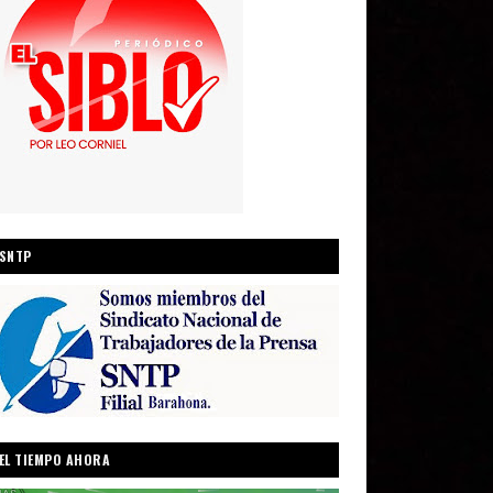
SNTP
EL TIEMPO AHORA