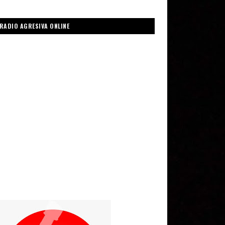
RADIO AGRESIVA ONLINE