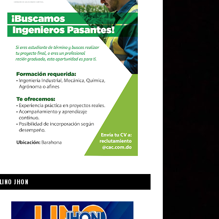
LINO JHON