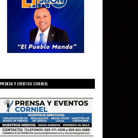
PRENSA Y EVENTOS CORNIEL