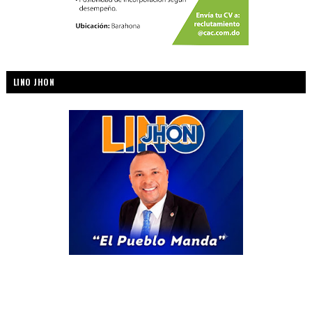
LINO JHON