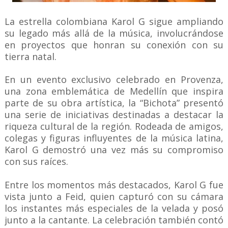
La estrella colombiana Karol G sigue ampliando
su legado más allá de la música, involucrándose
en proyectos que honran su conexión con su
tierra natal.
En un evento exclusivo celebrado en Provenza,
una zona emblemática de Medellín que inspira
parte de su obra artística, la “Bichota” presentó
una serie de iniciativas destinadas a destacar la
riqueza cultural de la región. Rodeada de amigos,
colegas y figuras influyentes de la música latina,
Karol G demostró una vez más su compromiso
con sus raíces.
Entre los momentos más destacados, Karol G fue
vista junto a Feid, quien capturó con su cámara
los instantes más especiales de la velada y posó
junto a la cantante. La celebración también contó