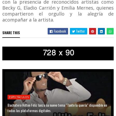
con la presencia de reconocidos artistas como
Becky G, Eladio Carrión y Emilia Mernes, quienes
compartieron el orgullo y la alegría de
acompañar a la artista.
Facebook
Twitter
SHARE THIS
ESPECTÁCULOS
Bachatero Hilton Féliz lanza su nuevo tema "Tanto la quería" disponible en
todas las plataformas digitales.