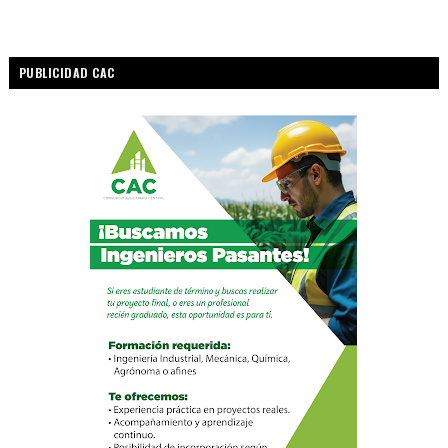
PUBLICIDAD CAC