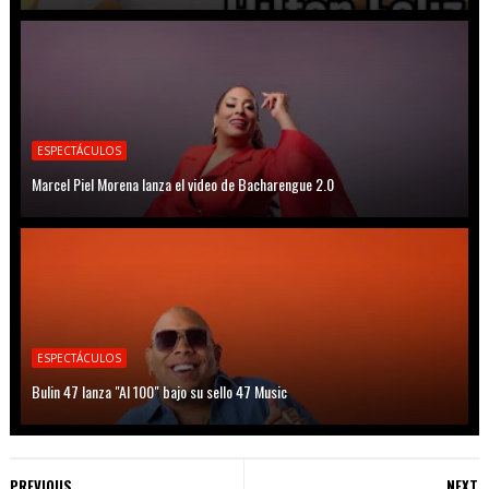
ESPECTÁCULOS
Marcel Piel Morena lanza el video de Bacharengue 2.0
ESPECTÁCULOS
Bulin 47 lanza "Al 100" bajo su sello 47 Music
PREVIOUS
NEXT