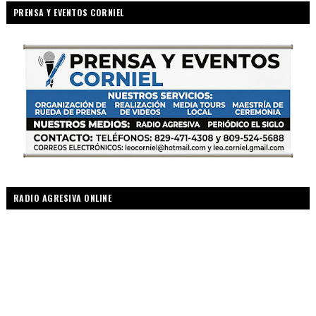
PRENSA Y EVENTOS CORNIEL
RADIO AGRESIVA ONLINE