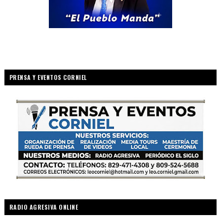
PRENSA Y EVENTOS CORNIEL
RADIO AGRESIVA ONLINE