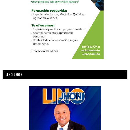
LINO JHON