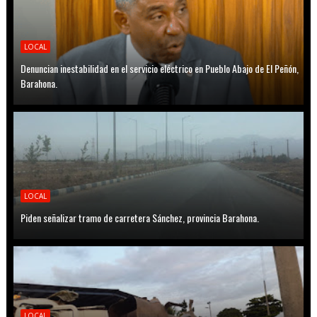
LOCAL
Denuncian inestabilidad en el servicio eléctrico en Pueblo Abajo de El Peñón,
Barahona.
LOCAL
Piden señalizar tramo de carretera Sánchez, provincia Barahona.
LOCAL