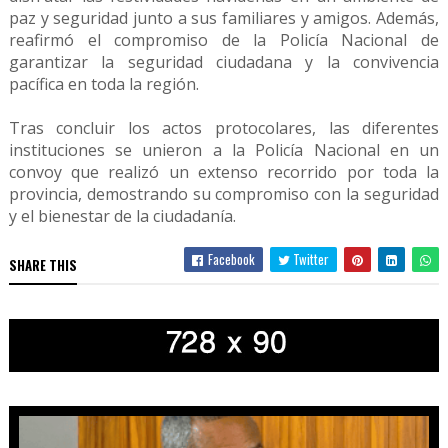
paz y seguridad junto a sus familiares y amigos. Además,
reafirmó el compromiso de la Policía Nacional de
garantizar la seguridad ciudadana y la convivencia
pacífica en toda la región.
Tras concluir los actos protocolares, las diferentes
instituciones se unieron a la Policía Nacional en un
convoy que realizó un extenso recorrido por toda la
provincia, demostrando su compromiso con la seguridad
y el bienestar de la ciudadanía.
Facebook
Twitter
SHARE THIS