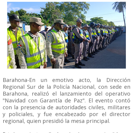
Barahona-En un emotivo acto, la Dirección
Regional Sur de la Policía Nacional, con sede en
Barahona, realizó el lanzamiento del operativo
"Navidad con Garantía de Paz". El evento contó
con la presencia de autoridades civiles, militares
y policiales, y fue encabezado por el director
regional, quien presidió la mesa principal.