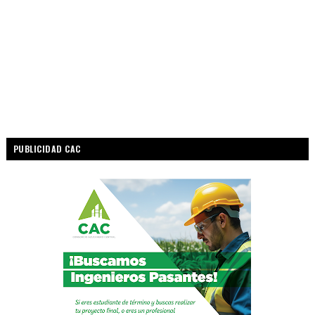
PUBLICIDAD CAC