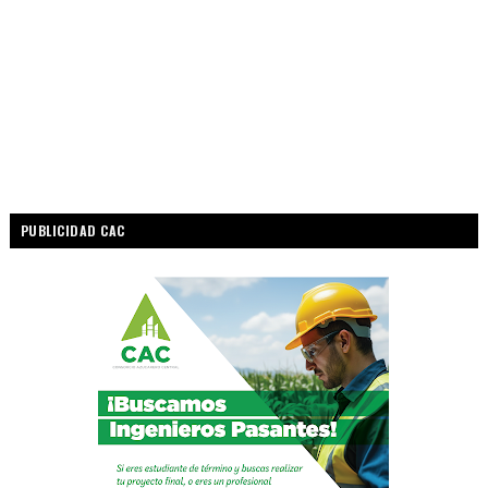
PUBLICIDAD CAC