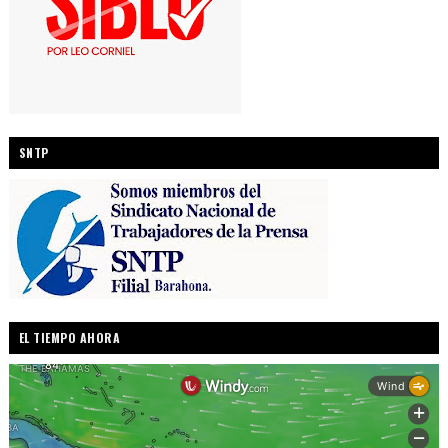
SNTP
EL TIEMPO AHORA