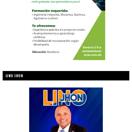
LINO JHON