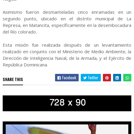
Asimismo fueron desmanteladas cinco enramadas en un
segundo punto, ubicado en el distrito municipal de La
Represa, en Matancita, específicamente en la desembocadura
del Río colorado.
Esta misión fue realizada después de un levantamiento
realizado en conjunto con el Ministerio de Medio Ambiente, la
Dirección de Inteligencia Naval, de la Armada, y el Ejército de
República Dominicana.
Facebook
Twitter
SHARE THIS