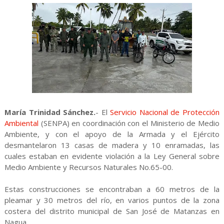
María Trinidad Sánchez.
- El
Servicio Nacional de Protección
Ambiental
(SENPA) en coordinación con el Ministerio de Medio
Ambiente, y con el apoyo de la Armada y el Ejército
desmantelaron 13 casas de madera y 10 enramadas, las
cuales estaban en evidente violación a la Ley General sobre
Medio Ambiente y Recursos Naturales No.65-00.
Estas construcciones se encontraban a 60 metros de la
pleamar y 30 metros del río, en varios puntos de la zona
costera del distrito municipal de San José de Matanzas en
Nagua.