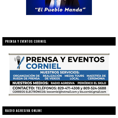
PRENSA Y EVENTOS CORNIEL
RADIO AGRESIVA ONLINE