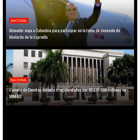
NACIONAL
Abinader viaja a Colombia para participar en la toma de posesión de
Abelardo de la Espriella
NACIONAL
Cámara de Cuentas detecta irregularidades por RD$16,600 millones en
MINERD