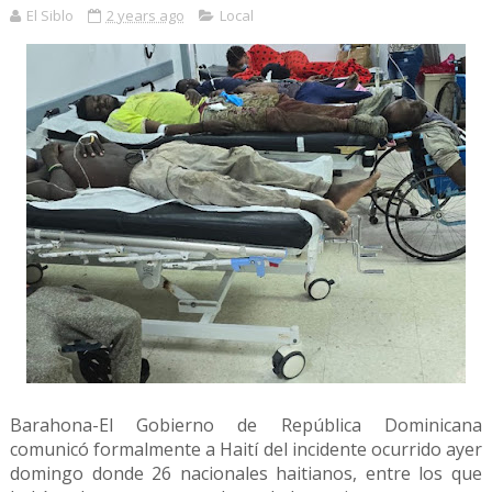
El Siblo
2 years ago
Local
Barahona-El Gobierno de República Dominicana
comunicó formalmente a Haití del incidente ocurrido ayer
domingo donde 26 nacionales haitianos, entre los que