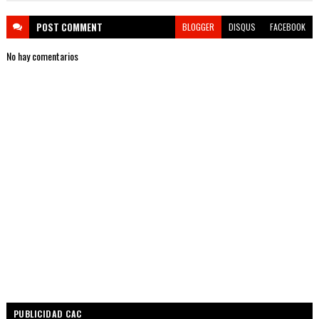
POST
COMMENT
BLOGGER
DISQUS
FACEBOOK
No hay comentarios
PUBLICIDAD CAC