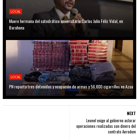
LOCAL
Muere hermana del catedrático universitario Carlos Julio Féliz Vidal, en
Barahona
LOCAL
PN reporta tres detenidos y ocupación de armas y 56,800 cigarrillos en Azua
NEXT
Leonel exige al gobierno aclarar
operaciones realizadas con dinero del
contrato Aerodom