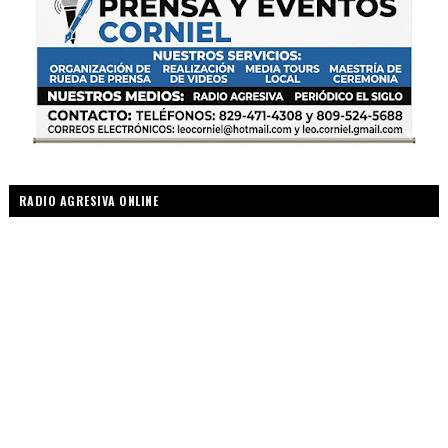
RADIO AGRESIVA ONLINE