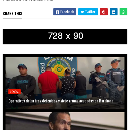
Facebook
Twitter
SHARE THIS
LOCAL
Operativos dejan tres detenidos y siete armas ocupadas en Barahona