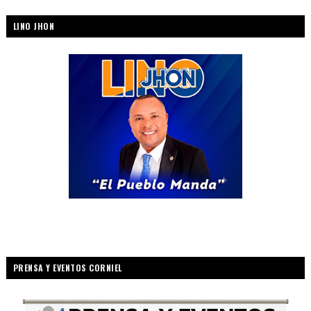
LINO JHON
PRENSA Y EVENTOS CORNIEL