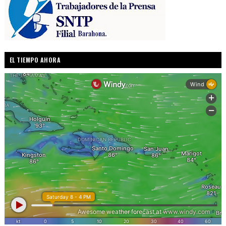
EL TIEMPO AHORA