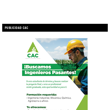
PUBLICIDAD CAC