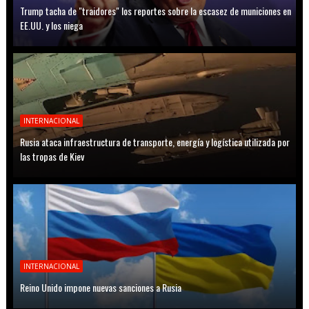
Trump tacha de "traidores" los reportes sobre la escasez de municiones en
EE.UU. y los niega
INTERNACIONAL
Rusia ataca infraestructura de transporte, energía y logística utilizada por
las tropas de Kiev
INTERNACIONAL
Reino Unido impone nuevas sanciones a Rusia