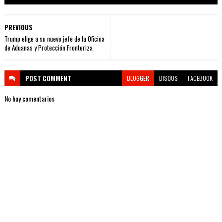
PREVIOUS
Trump elige a su nuevo jefe de la Oficina
de Aduanas y Protección Fronteriza
POST
COMMENT
BLOGGER
DISQUS
FACEBOOK
No hay comentarios