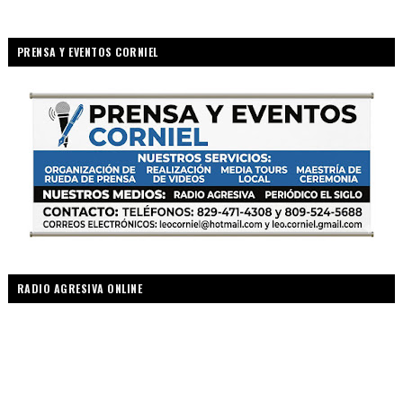
PRENSA Y EVENTOS CORNIEL
RADIO AGRESIVA ONLINE