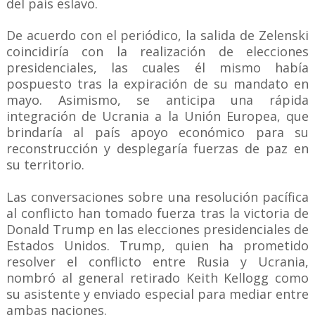
del país eslavo.
De acuerdo con el periódico, la salida de Zelenski
coincidiría con la realización de elecciones
presidenciales, las cuales él mismo había
pospuesto tras la expiración de su mandato en
mayo. Asimismo, se anticipa una rápida
integración de Ucrania a la Unión Europea, que
brindaría al país apoyo económico para su
reconstrucción y desplegaría fuerzas de paz en
su territorio.
Las conversaciones sobre una resolución pacífica
al conflicto han tomado fuerza tras la victoria de
Donald Trump en las elecciones presidenciales de
Estados Unidos. Trump, quien ha prometido
resolver el conflicto entre Rusia y Ucrania,
nombró al general retirado Keith Kellogg como
su asistente y enviado especial para mediar entre
ambas naciones.