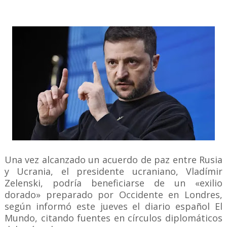
Una vez alcanzado un acuerdo de paz entre Rusia
y Ucrania, el presidente ucraniano, Vladímir
Zelenski, podría beneficiarse de un «exilio
dorado» preparado por Occidente en Londres,
según informó este jueves el diario español El
Mundo, citando fuentes en círculos diplomáticos