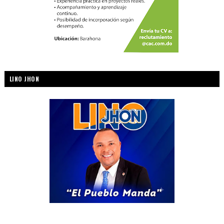
LINO JHON