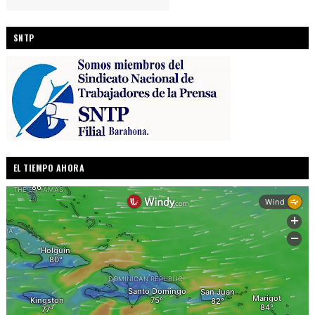
SNTP
EL TIEMPO AHORA