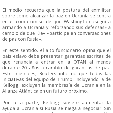
El medio recuerda que la postura del exmilitar
sobre cómo alcanzar la paz en Ucrania se centra
en el compromiso de que Washington «seguirá
armando a Ucrania y reforzando sus defensas» a
cambio de que Kiev «participe en conversaciones
de paz con Rusia».
En este sentido, el alto funcionario opina que el
país eslavo debe presentar garantías escritas de
que renuncia a entrar en la OTAN al menos
durante 20 años a cambio de garantías de paz.
Este miércoles, Reuters informó que todas las
iniciativas del equipo de Trump, incluyendo la de
Kellogg, excluyen la membresía de Ucrania en la
Alianza Atlántica en un futuro próximo.
Por otra parte, Kellogg sugiere aumentar la
ayuda a Ucrania si Rusia se niega a negociar. Sin