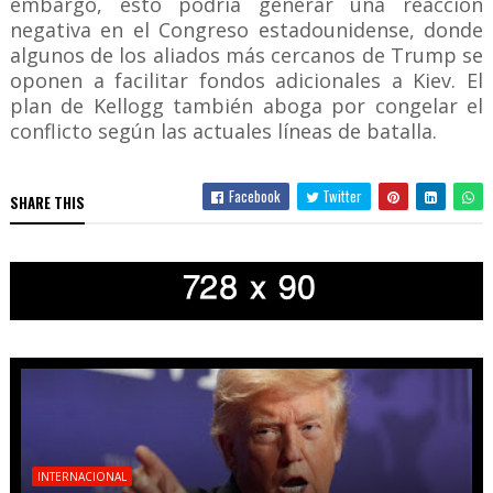
embargo, esto podría generar una reacción
negativa en el Congreso estadounidense, donde
algunos de los aliados más cercanos de Trump se
oponen a facilitar fondos adicionales a Kiev. El
plan de Kellogg también aboga por congelar el
conflicto según las actuales líneas de batalla.
Facebook
Twitter
SHARE THIS
INTERNACIONAL