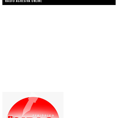
RADIO AGRESIVA ONLINE