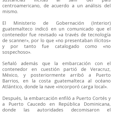
centroamericano, de acuerdo a un análisis del
mismo.
El Ministerio de Gobernación (Interior)
guatemalteco indicó en un comunicado que el
contenedor fue revisado «a través de tecnología
de scanner», por lo que «no presentaban ilícitos»
y por tanto fue catalogado como «no
sospechoso».
Señaló además que la embarcación con el
contenedor en cuestión partió de Veracruz,
México, y posteriormente arribó a Puerto
Barrios, en la costa guatemalteca al océano
Atlántico, donde la nave «incorporó carga local».
Después, la embarcación enfiló a Puerto Cortés y
a Puerto Caucedo en República Dominicana,
donde las autoridades decomisaron el