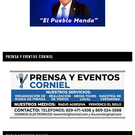
PRENSA Y EVENTOS CORNIEL