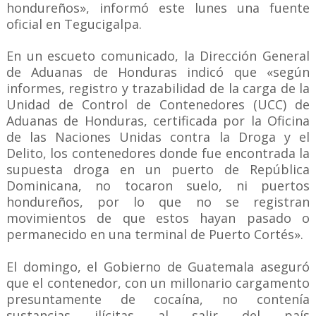
hondureños», informó este lunes una fuente
oficial en Tegucigalpa.
En un escueto comunicado, la Dirección General
de Aduanas de Honduras indicó que «según
informes, registro y trazabilidad de la carga de la
Unidad de Control de Contenedores (UCC) de
Aduanas de Honduras, certificada por la Oficina
de las Naciones Unidas contra la Droga y el
Delito, los contenedores donde fue encontrada la
supuesta droga en un puerto de República
Dominicana, no tocaron suelo, ni puertos
hondureños, por lo que no se registran
movimientos de que estos hayan pasado o
permanecido en una terminal de Puerto Cortés».
El domingo, el Gobierno de Guatemala aseguró
que el contenedor, con un millonario cargamento
presuntamente de cocaína, no contenía
sustancias ilícitas al salir del país