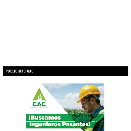
PUBLICIDAD CAC