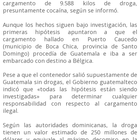
cargamento de 9.588 kilos de droga,
presuntamente cocaína, según se informó.
Aunque los hechos siguen bajo investigación, las
primeras hipótesis apuntaron a que el
cargamento hallado en Puerto Caucedo
(municipio de Boca Chica, provincia de Santo
Domingo) procedía de Guatemala e iba a ser
embarcado con destino a Bélgica.
Pese a que el contenedor salió supuestamente de
Guatemala sin drogas, el Gobierno guatemalteco
indicó que «todas las hipótesis están siendo
investigadas» para determinar cualquier
responsabilidad con respecto al cargamento
ilegal.
Según las autoridades dominicanas, la droga
tienen un valor estimado de 250 millones de
dólares y equivale al máximo decomiso en la