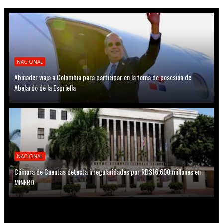
NACIONAL
Abinader viaja a Colombia para participar en la toma de posesión de
Abelardo de la Espriella
NACIONAL
Cámara de Cuentas detecta irregularidades por RD$16,600 millones en
MINERD