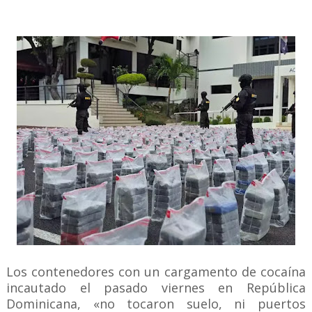
Los contenedores con un cargamento de cocaína
incautado el pasado viernes en República
Dominicana, «no tocaron suelo, ni puertos