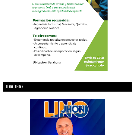
LINO JHON