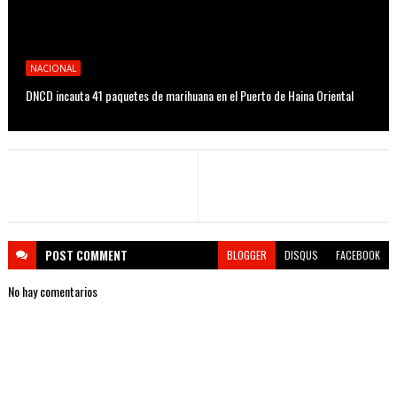
NACIONAL
DNCD incauta 41 paquetes de marihuana en el Puerto de Haina Oriental
POST
COMMENT
BLOGGER
DISQUS
FACEBOOK
No hay comentarios