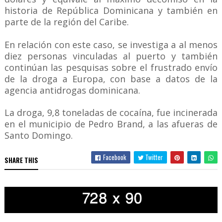
historia de República Dominicana y también en
parte de la región del Caribe.
En relación con este caso, se investiga a al menos
diez personas vinculadas al puerto y también
continúan las pesquisas sobre el frustrado envío
de la droga a Europa, con base a datos de la
agencia antidrogas dominicana.
La droga, 9,8 toneladas de cocaína, fue incinerada
en el municipio de Pedro Brand, a las afueras de
Santo Domingo.
Facebook
Twitter
SHARE THIS