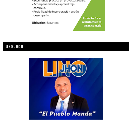
LINO JHON