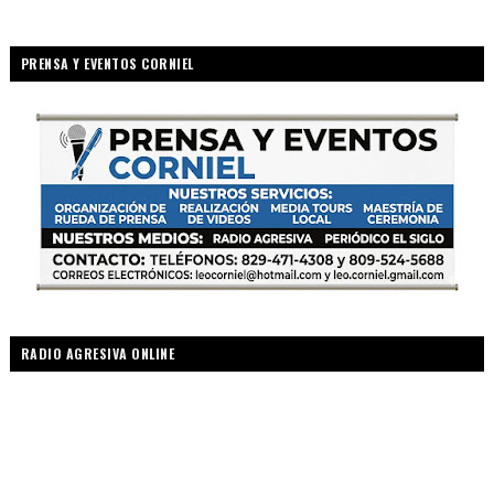
PRENSA Y EVENTOS CORNIEL
RADIO AGRESIVA ONLINE