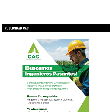
PUBLICIDAD CAC