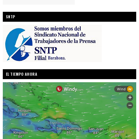
SNTP
EL TIEMPO AHORA