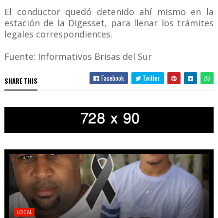
El conductor quedó detenido ahí mismo en la
estación de la Digesset, para llenar los trámites
legales correspondientes.
Fuente: Informativos Brisas del Sur
Facebook
Twitter
SHARE THIS
LOCAL