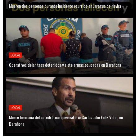
Mueren dos personas durante incidente ocurrido en Jaragua de Neyba
LOCAL
Operativos dejan tres detenidos y siete armas ocupadas en Barahona
LOCAL
Muere hermana del catedrático universitario Carlos Julio Féliz Vidal, en
Barahona