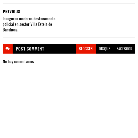
PREVIOUS
Inauguran moderno destacamento
policial en sector Villa Estela de
Barahona.
POST
COMMENT
BLOGGER
DISQUS
FACEBOOK
No hay comentarios