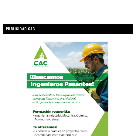
PUBLICIDAD CAC