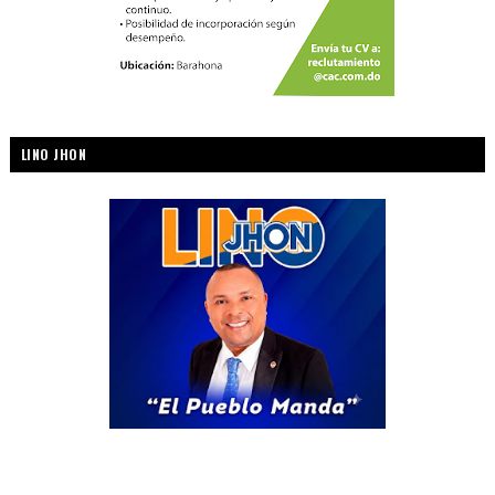
LINO JHON