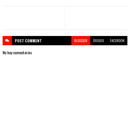
POST
COMMENT
BLOGGER
DISQUS
FACEBOOK
No hay comentarios