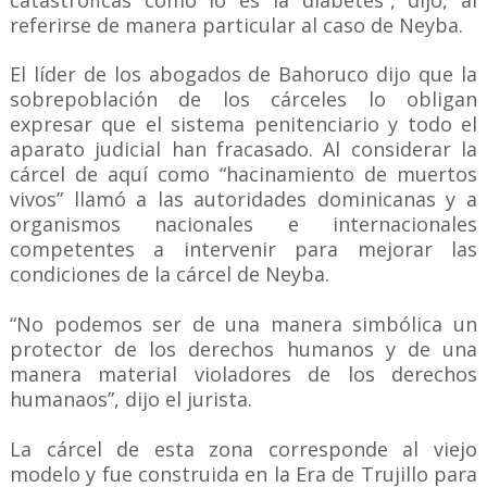
catastróficas como lo es la diabetes”, dijo, al
referirse de manera particular al caso de Neyba.
El líder de los abogados de Bahoruco dijo que la
sobrepoblación de los cárceles lo obligan
expresar que el sistema penitenciario y todo el
aparato judicial han fracasado. Al considerar la
cárcel de aquí como “hacinamiento de muertos
vivos” llamó a las autoridades dominicanas y a
organismos nacionales e internacionales
competentes a intervenir para mejorar las
condiciones de la cárcel de Neyba.
“No podemos ser de una manera simbólica un
protector de los derechos humanos y de una
manera material violadores de los derechos
humanaos”, dijo el jurista.
La cárcel de esta zona corresponde al viejo
modelo y fue construida en la Era de Trujillo para