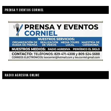
PRENSA Y EVENTOS CORNIEL
RADIO AGRESIVA ONLINE