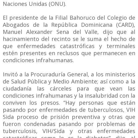
Naciones Unidas (ONU).
El presidente de la Filial Bahoruco del Colegio de
Abogados de la República Dominicana (CARD),
Manuel Alexander Sena del Valle, dijo que al
hacinamiento del recinto se le suma el hecho de
que enfermedades catastróficas y terminales
estén presentes en reclusos que permanecen en
condiciones infrahumanas.
Invitó a la Procuraduría General, a los ministerios
de Salud Pública y Medio Ambiente; así como a la
ciudadanía las cárceles para que vean las
condiciones infrahumanas y la insalubridad con la
conviven los presos. “Hay personas que están
pasando por enfermedades de tuberculosos, VIH
Sida proceso de prisión preventiva y otras que
fueron condenadas pasando por problemas de
tuberculosis, VIH/Sida y otras enfermedades