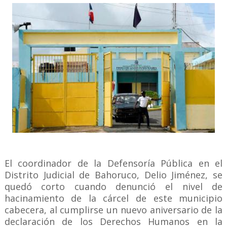
El coordinador de la Defensoría Pública en el
Distrito Judicial de Bahoruco, Delio Jiménez, se
quedó corto cuando denunció el nivel de
hacinamiento de la cárcel de este municipio
cabecera, al cumplirse un nuevo aniversario de la
declaración de los Derechos Humanos en la