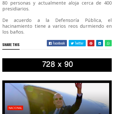
80 personas y actualmente aloja cerca de 400
presidiarios.
De acuerdo a la Defensoría Pública, el
hacinamiento tiene a varios reos durmiendo en
los baños.
Facebook
Twitter
SHARE THIS
NACIONAL