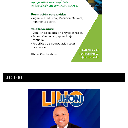
LINO JHON