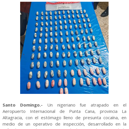
Santo Domingo.-
Un nigeriano fue atrapado en el
Aeropuerto Internacional de Punta Cana, provincia La
Altagracia, con el estómago lleno de presunta cocaína, en
medio de un operativo de inspección, desarrollado en la