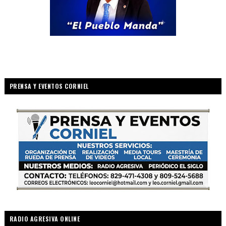
PRENSA Y EVENTOS CORNIEL
RADIO AGRESIVA ONLINE