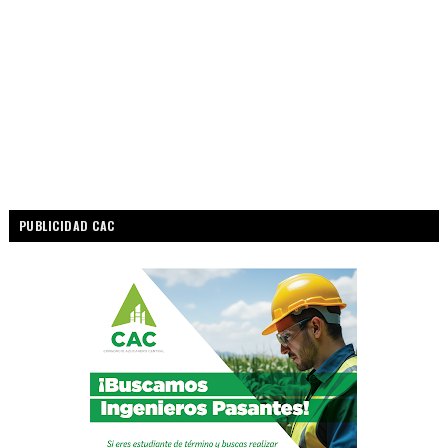
PUBLICIDAD CAC