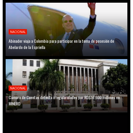
NACIONAL
Abinader viaja a Colombia para participar en la toma de posesión de
Abelardo de la Espriella
NACIONAL
Cámara de Cuentas detecta irregularidades por RD$16,600 millones en
MINERD