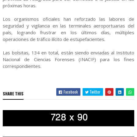
próximas horas.
Los organismos oficiales han reforzado las labores de
seguridad y vigilancia en las terminales aeroportuarias del
país, logrando frustrar en los últimos días, múltiples
operaciones de tráfico ilícito de estupefacientes.
Las bolsitas, 134 en total, están siendo enviadas al Instituto
Nacional de Ciencias Forenses (INACIF) para los fines
correspondientes.
Facebook
Twitter
SHARE THIS