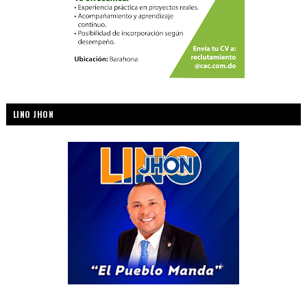
LINO JHON