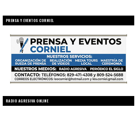
PRENSA Y EVENTOS CORNIEL
RADIO AGRESIVA ONLINE