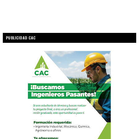
PUBLICIDAD CAC