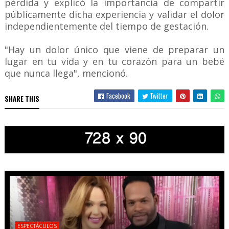
pérdida y explicó la importancia de compartir
públicamente dicha experiencia y validar el dolor
independientemente del tiempo de gestación.
"Hay un dolor único que viene de preparar un
lugar en tu vida y en tu corazón para un bebé
que nunca llega", mencionó.
Facebook
Twitter
SHARE THIS
ESPECTÁCULOS