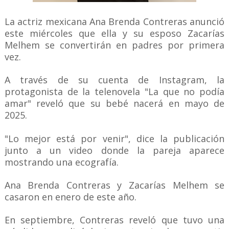
La actriz mexicana Ana Brenda Contreras anunció
este miércoles que ella y su esposo Zacarías
Melhem se convertirán en padres por primera
vez.
A través de su cuenta de Instagram, la
protagonista de la telenovela "La que no podía
amar" reveló que su bebé nacerá en mayo de
2025.
"Lo mejor está por venir", dice la publicación
junto a un video donde la pareja aparece
mostrando una ecografía.
Ana Brenda Contreras y Zacarías Melhem se
casaron en enero de este año.
En septiembre, Contreras reveló que tuvo una